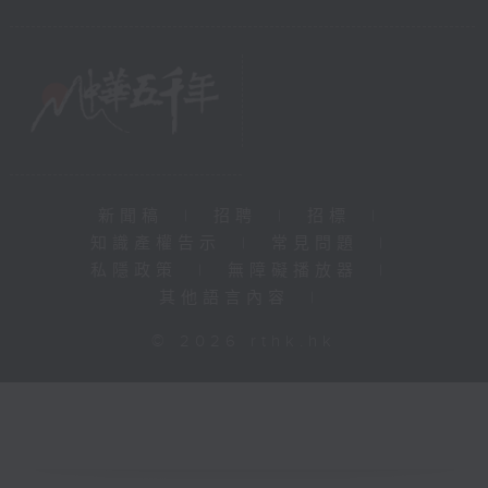
新聞稿
|
招聘
|
招標
|
知識產權告示
|
常見問題
|
私隱政策
|
無障礙播放器
|
其他語言內容
|
© 2026 rthk.hk