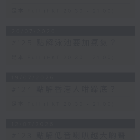
足本 Full (HKT 20:30 - 21:00)
26/07/2026
#125 點解泳池要加氯氣？
足本 Full (HKT 20:30 - 21:00)
19/07/2026
#124 點解香港人咁躁底？
足本 Full (HKT 20:30 - 21:00)
12/07/2026
#123 點解低音喇叭越大啲聲