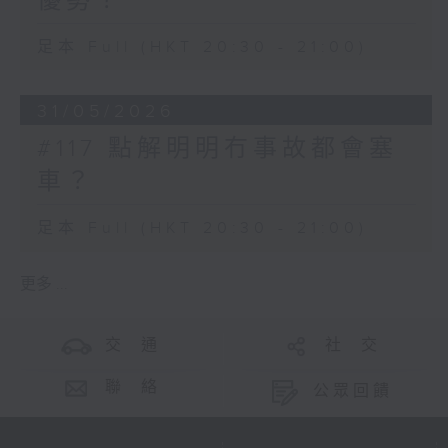
優勢？
足本 Full (HKT 20:30 - 21:00)
31/05/2026
#117 點解明明冇事故都會塞
車？
足本 Full (HKT 20:30 - 21:00)
更多 ...
交 通
社 交
聯 絡
公眾回饋