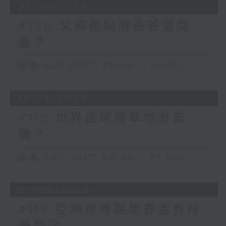
21/06/2026
#120 父親節點解爸爸要脫
髮？
足本 Full (HKT 20:30 - 21:00)
14/06/2026
#119 世界盃球場草地有玄
機？
足本 Full (HKT 20:30 - 21:00)
07/06/2026
#118 亞洲球隊踢世界盃有咩