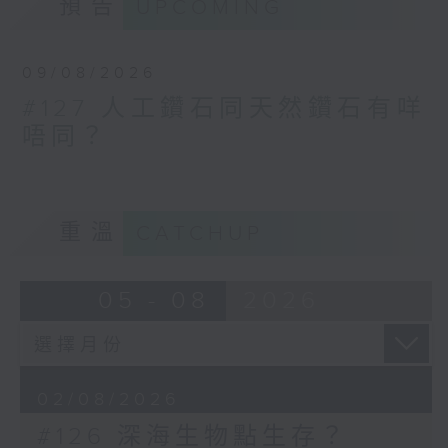
預告
UPCOMING
09/08/2026
#127 人工鑽石同天然鑽石有咩
唔同？
重溫
CATCHUP
05 - 08
2026
02/08/2026
#126 深海生物點生存？