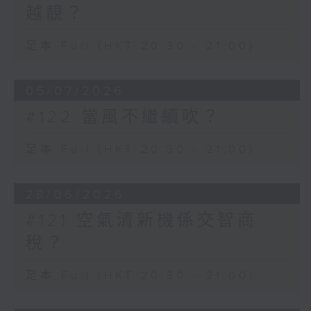
越靚？
足本 Full (HKT 20:30 - 21:00)
05/07/2026
#122 當風不繼續吹？
足本 Full (HKT 20:30 - 21:00)
28/06/2026
#121 空氣清新機係交智商
稅？
足本 Full (HKT 20:30 - 21:00)