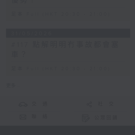
優勢？
足本 Full (HKT 20:30 - 21:00)
31/05/2026
#117 點解明明冇事故都會塞
車？
足本 Full (HKT 20:30 - 21:00)
更多 ...
交 通
社 交
聯 絡
公眾回饋