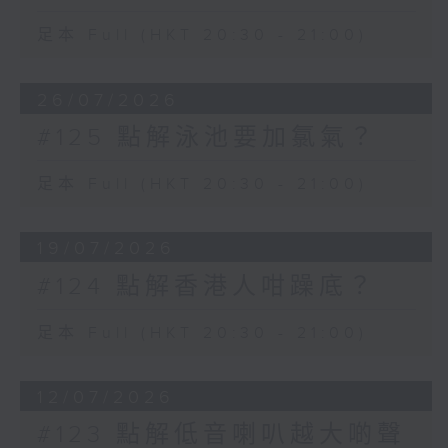
足本 Full (HKT 20:30 - 21:00)
26/07/2026
#125 點解泳池要加氯氣？
足本 Full (HKT 20:30 - 21:00)
19/07/2026
#124 點解香港人咁躁底？
足本 Full (HKT 20:30 - 21:00)
12/07/2026
#123 點解低音喇叭越大啲聲