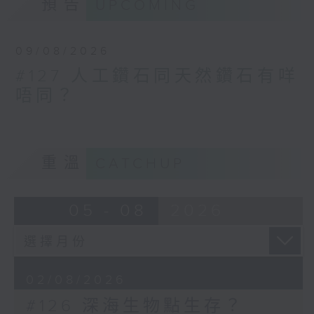
預告
UPCOMING
09/08/2026
#127 人工鑽石同天然鑽石有咩
唔同？
重溫
CATCHUP
05 - 08
2026
02/08/2026
#126 深海生物點生存？