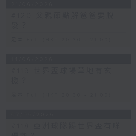
21/06/2026
#120 父親節點解爸爸要脫
髮？
足本 Full (HKT 20:30 - 21:00)
14/06/2026
#119 世界盃球場草地有玄
機？
足本 Full (HKT 20:30 - 21:00)
07/06/2026
#118 亞洲球隊踢世界盃有咩