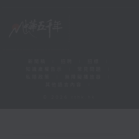
新聞稿
|
招聘
|
招標
|
知識產權告示
|
常見問題
|
私隱政策
|
無障礙播放器
|
其他語言內容
|
© 2026 rthk.hk