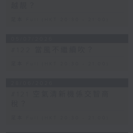
越靚？
足本 Full (HKT 20:30 - 21:00)
05/07/2026
#122 當風不繼續吹？
足本 Full (HKT 20:30 - 21:00)
28/06/2026
#121 空氣清新機係交智商
稅？
足本 Full (HKT 20:30 - 21:00)