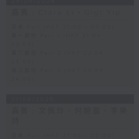
28/06/2026
嘉賓﹕Clara Li、Gigi Yip
足本 Full (HKT 21:00 - 00:00)
第一部份 Part 1 (HKT 21:04 -
22:00)
第二部份 Part 2 (HKT 22:04 -
23:00)
第三部份 Part 3 (HKT 23:04 -
24:00)
21/06/2026
嘉賓﹕文佩玲、何婉盈、李樂
詩
足本 Full (HKT 21:00 - 00:00)