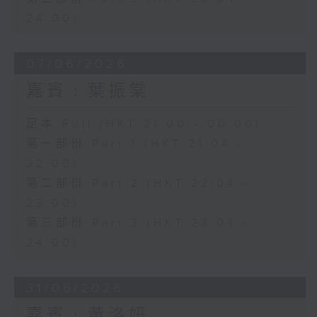
24:00)
07/06/2026
嘉賓﹕葉振棠
足本 Full (HKT 21:00 - 00:00)
第一部份 Part 1 (HKT 21:04 -
22:00)
第二部份 Part 2 (HKT 22:04 -
23:00)
第三部份 Part 3 (HKT 23:04 -
24:00)
31/05/2026
嘉賓﹕黃洛妍