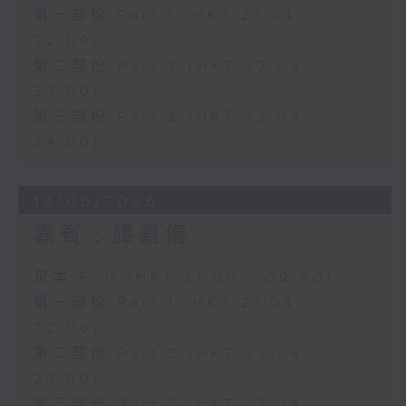
第一部份 Part 1 (HKT 21:04 -
22:00)
第二部份 Part 2 (HKT 22:04 -
23:00)
第三部份 Part 3 (HKT 23:04 -
24:00)
14/06/2026
嘉賓﹕譚嘉儀
足本 Full (HKT 21:00 - 00:00)
第一部份 Part 1 (HKT 21:04 -
22:00)
第二部份 Part 2 (HKT 22:04 -
23:00)
第三部份 Part 3 (HKT 23:04 -