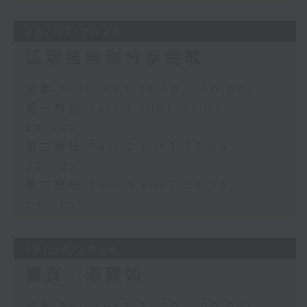
26/07/2026
區瑞強與你分享靚歌
足本 Full (HKT 21:00 - 00:00)
第一部份 Part 1 (HKT 21:04 -
22:00)
第二部份 Part 2 (HKT 22:04 -
23:00)
第三部份 Part 3 (HKT 23:04 -
24:00)
19/07/2026
嘉賓﹕湯寶如