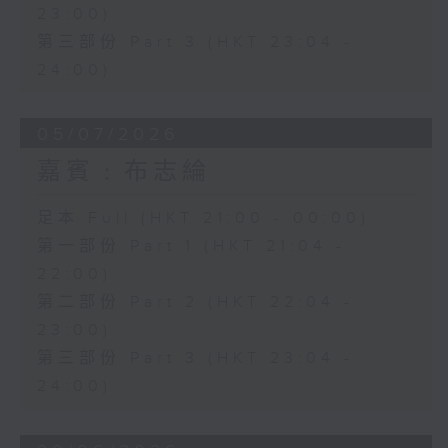
23:00)
第三部份 Part 3 (HKT 23:04 -
24:00)
05/07/2026
嘉賓﹕布志綸
足本 Full (HKT 21:00 - 00:00)
第一部份 Part 1 (HKT 21:04 -
22:00)
第二部份 Part 2 (HKT 22:04 -
23:00)
第三部份 Part 3 (HKT 23:04 -
24:00)