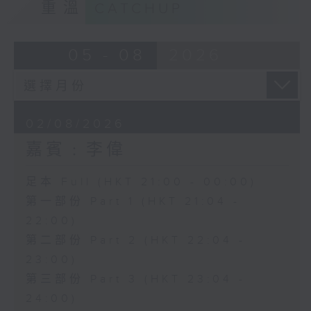
重溫
CATCHUP
05 - 08
2026
02/08/2026
嘉賓﹕李偉
足本 Full (HKT 21:00 - 00:00)
第一部份 Part 1 (HKT 21:04 -
22:00)
第二部份 Part 2 (HKT 22:04 -
23:00)
第三部份 Part 3 (HKT 23:04 -
24:00)