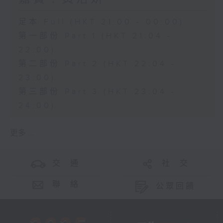
足本 Full (HKT 21:00 - 00:00)
第一部份 Part 1 (HKT 21:04 -
22:00)
第二部份 Part 2 (HKT 22:04 -
23:00)
第三部份 Part 3 (HKT 23:04 -
24:00)
更多 ...
交 通
社 交
聯 絡
公眾回饋