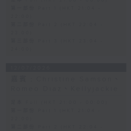
足本 Full (HKT 21:00 - 00:00)
第一部份 Part 1 (HKT 21:04 -
22:00)
第二部份 Part 2 (HKT 22:04 -
23:00)
第三部份 Part 3 (HKT 23:04 -
24:00)
12/07/2026
嘉賓﹕Christine Samson、
Romeo Diaz、Kellyjackie
足本 Full (HKT 21:00 - 00:00)
第一部份 Part 1 (HKT 21:04 -
22:00)
第二部份 Part 2 (HKT 22:04 -