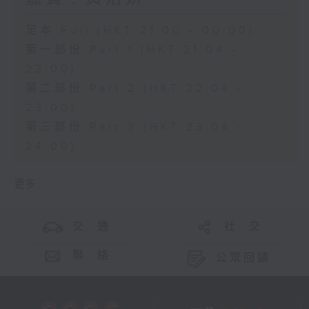
足本 Full (HKT 21:00 - 00:00)
第一部份 Part 1 (HKT 21:04 -
22:00)
第二部份 Part 2 (HKT 22:04 -
23:00)
第三部份 Part 3 (HKT 23:04 -
24:00)
更多 ...
交 通
社 交
聯 絡
公眾回饋