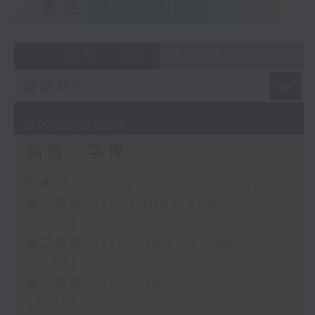
重溫
CATCHUP
05 - 08
2026
02/08/2026
嘉賓﹕李偉
足本 Full (HKT 21:00 - 00:00)
第一部份 Part 1 (HKT 21:04 -
22:00)
第二部份 Part 2 (HKT 22:04 -
23:00)
第三部份 Part 3 (HKT 23:04 -
24:00)