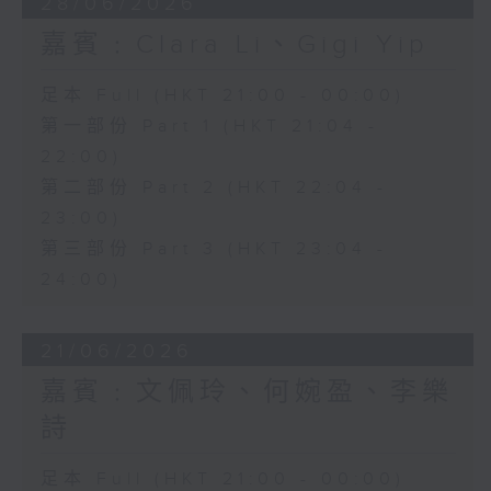
28/06/2026
嘉賓﹕Clara Li、Gigi Yip
足本 Full (HKT 21:00 - 00:00)
第一部份 Part 1 (HKT 21:04 -
22:00)
第二部份 Part 2 (HKT 22:04 -
23:00)
第三部份 Part 3 (HKT 23:04 -
24:00)
21/06/2026
嘉賓﹕文佩玲、何婉盈、李樂
詩
足本 Full (HKT 21:00 - 00:00)