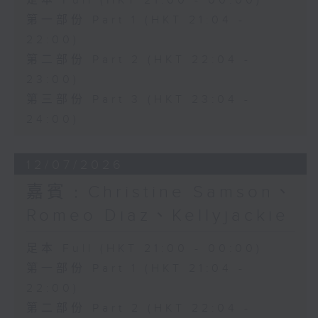
足本 Full (HKT 21:00 - 00:00)
第一部份 Part 1 (HKT 21:04 -
22:00)
第二部份 Part 2 (HKT 22:04 -
23:00)
第三部份 Part 3 (HKT 23:04 -
24:00)
12/07/2026
嘉賓﹕Christine Samson、
Romeo Diaz、Kellyjackie
足本 Full (HKT 21:00 - 00:00)
第一部份 Part 1 (HKT 21:04 -
22:00)
第二部份 Part 2 (HKT 22:04 -