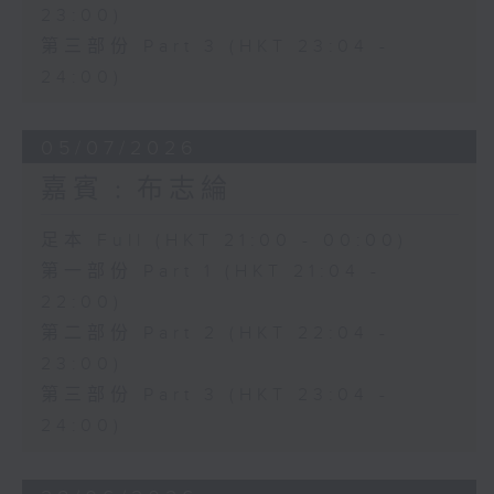
23:00)
第三部份 Part 3 (HKT 23:04 -
24:00)
05/07/2026
嘉賓﹕布志綸
足本 Full (HKT 21:00 - 00:00)
第一部份 Part 1 (HKT 21:04 -
22:00)
第二部份 Part 2 (HKT 22:04 -
23:00)
第三部份 Part 3 (HKT 23:04 -
24:00)