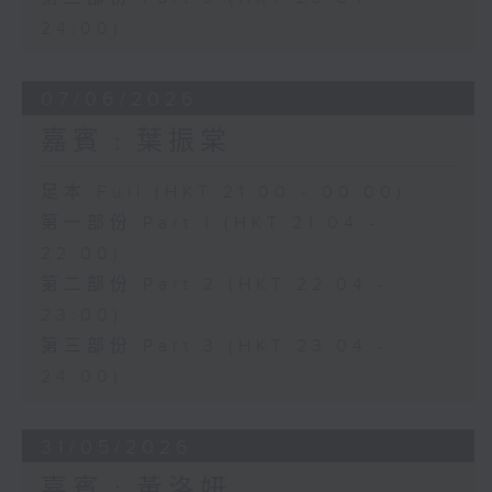
24:00)
07/06/2026
嘉賓﹕葉振棠
足本 Full (HKT 21:00 - 00:00)
第一部份 Part 1 (HKT 21:04 -
22:00)
第二部份 Part 2 (HKT 22:04 -
23:00)
第三部份 Part 3 (HKT 23:04 -
24:00)
31/05/2026
嘉賓﹕黃洛妍