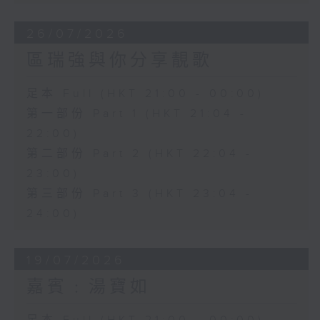
26/07/2026
區瑞強與你分享靚歌
足本 Full (HKT 21:00 - 00:00)
第一部份 Part 1 (HKT 21:04 -
22:00)
第二部份 Part 2 (HKT 22:04 -
23:00)
第三部份 Part 3 (HKT 23:04 -
24:00)
19/07/2026
嘉賓﹕湯寶如