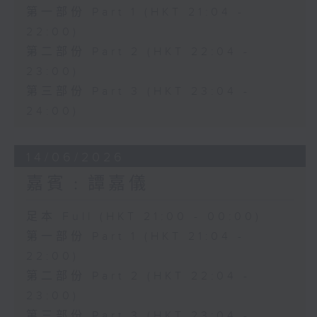
第一部份 Part 1 (HKT 21:04 -
22:00)
第二部份 Part 2 (HKT 22:04 -
23:00)
第三部份 Part 3 (HKT 23:04 -
24:00)
14/06/2026
嘉賓﹕譚嘉儀
足本 Full (HKT 21:00 - 00:00)
第一部份 Part 1 (HKT 21:04 -
22:00)
第二部份 Part 2 (HKT 22:04 -
23:00)
第三部份 Part 3 (HKT 23:04 -