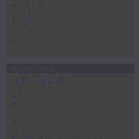
第一部份 Part 1 (HKT 21:04 -
22:00)
第二部份 Part 2 (HKT 22:04 -
23:00)
第三部份 Part 3 (HKT 23:04 -
24:00)
14/06/2026
嘉賓﹕譚嘉儀
足本 Full (HKT 21:00 - 00:00)
第一部份 Part 1 (HKT 21:04 -
22:00)
第二部份 Part 2 (HKT 22:04 -
23:00)
第三部份 Part 3 (HKT 23:04 -