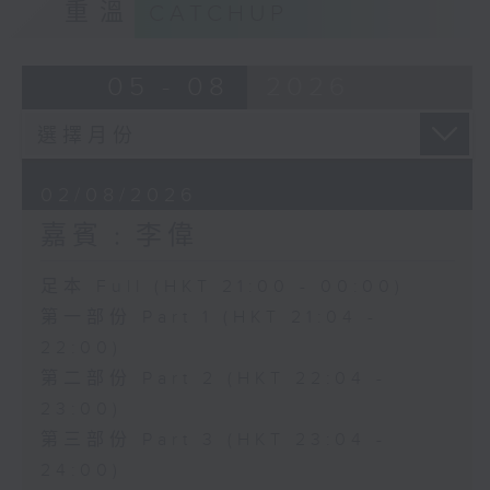
重溫
CATCHUP
05 - 08
2026
02/08/2026
嘉賓﹕李偉
足本 Full (HKT 21:00 - 00:00)
第一部份 Part 1 (HKT 21:04 -
22:00)
第二部份 Part 2 (HKT 22:04 -
23:00)
第三部份 Part 3 (HKT 23:04 -
24:00)