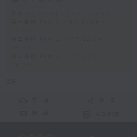
足本 Full (HKT 21:00 - 00:00)
第一部份 Part 1 (HKT 21:04 -
22:00)
第二部份 Part 2 (HKT 22:04 -
23:00)
第三部份 Part 3 (HKT 23:04 -
24:00)
更多 ...
交 通
社 交
聯 絡
公眾回饋