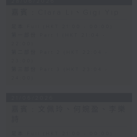
28/06/2026
嘉賓﹕Clara Li、Gigi Yip
足本 Full (HKT 21:00 - 00:00)
第一部份 Part 1 (HKT 21:04 -
22:00)
第二部份 Part 2 (HKT 22:04 -
23:00)
第三部份 Part 3 (HKT 23:04 -
24:00)
21/06/2026
嘉賓﹕文佩玲、何婉盈、李樂
詩
足本 Full (HKT 21:00 - 00:00)