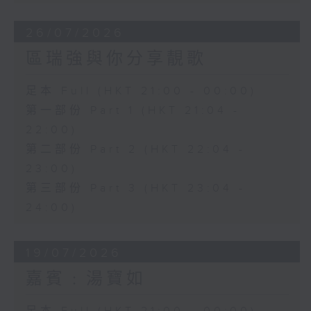
26/07/2026
區瑞強與你分享靚歌
足本 Full (HKT 21:00 - 00:00)
第一部份 Part 1 (HKT 21:04 -
22:00)
第二部份 Part 2 (HKT 22:04 -
23:00)
第三部份 Part 3 (HKT 23:04 -
24:00)
19/07/2026
嘉賓﹕湯寶如