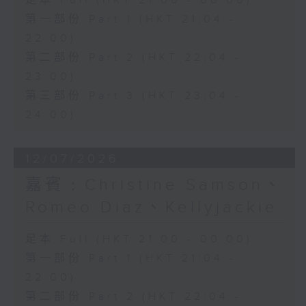
足本 Full (HKT 21:00 - 00:00)
第一部份 Part 1 (HKT 21:04 -
22:00)
第二部份 Part 2 (HKT 22:04 -
23:00)
第三部份 Part 3 (HKT 23:04 -
24:00)
12/07/2026
嘉賓﹕Christine Samson、
Romeo Diaz、Kellyjackie
足本 Full (HKT 21:00 - 00:00)
第一部份 Part 1 (HKT 21:04 -
22:00)
第二部份 Part 2 (HKT 22:04 -