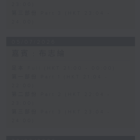
23:00)
第三部份 Part 3 (HKT 23:04 -
24:00)
05/07/2026
嘉賓﹕布志綸
足本 Full (HKT 21:00 - 00:00)
第一部份 Part 1 (HKT 21:04 -
22:00)
第二部份 Part 2 (HKT 22:04 -
23:00)
第三部份 Part 3 (HKT 23:04 -
24:00)