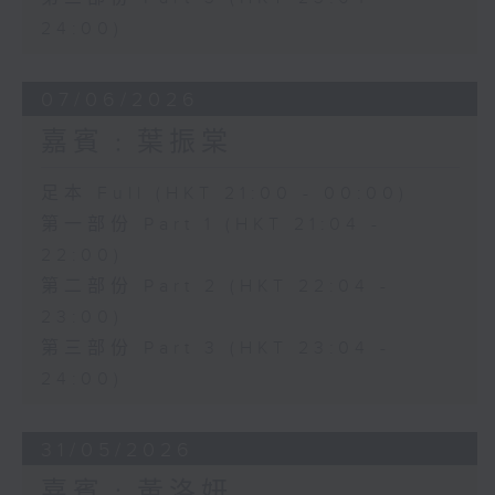
24:00)
07/06/2026
嘉賓﹕葉振棠
足本 Full (HKT 21:00 - 00:00)
第一部份 Part 1 (HKT 21:04 -
22:00)
第二部份 Part 2 (HKT 22:04 -
23:00)
第三部份 Part 3 (HKT 23:04 -
24:00)
31/05/2026
嘉賓﹕黃洛妍