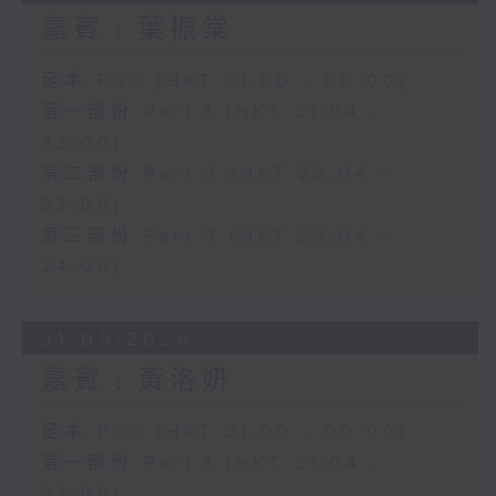
嘉賓﹕葉振棠
足本 Full (HKT 21:00 - 00:00)
第一部份 Part 1 (HKT 21:04 -
22:00)
第二部份 Part 2 (HKT 22:04 -
23:00)
第三部份 Part 3 (HKT 23:04 -
24:00)
31/05/2026
嘉賓﹕黃洛妍
足本 Full (HKT 21:00 - 00:00)
第一部份 Part 1 (HKT 21:04 -
22:00)