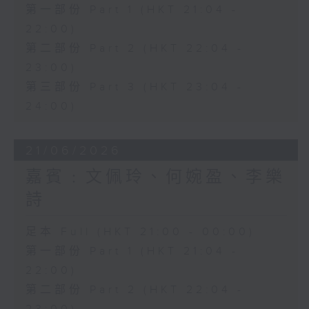
第一部份 Part 1 (HKT 21:04 -
22:00)
第二部份 Part 2 (HKT 22:04 -
23:00)
第三部份 Part 3 (HKT 23:04 -
24:00)
21/06/2026
嘉賓﹕文佩玲、何婉盈、李樂
詩
足本 Full (HKT 21:00 - 00:00)
第一部份 Part 1 (HKT 21:04 -
22:00)
第二部份 Part 2 (HKT 22:04 -