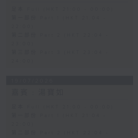
足本 Full (HKT 21:00 - 00:00)
第一部份 Part 1 (HKT 21:04 -
22:00)
第二部份 Part 2 (HKT 22:04 -
23:00)
第三部份 Part 3 (HKT 23:04 -
24:00)
19/07/2026
嘉賓﹕湯寶如
足本 Full (HKT 21:00 - 00:00)
第一部份 Part 1 (HKT 21:04 -
22:00)
第二部份 Part 2 (HKT 22:04 -