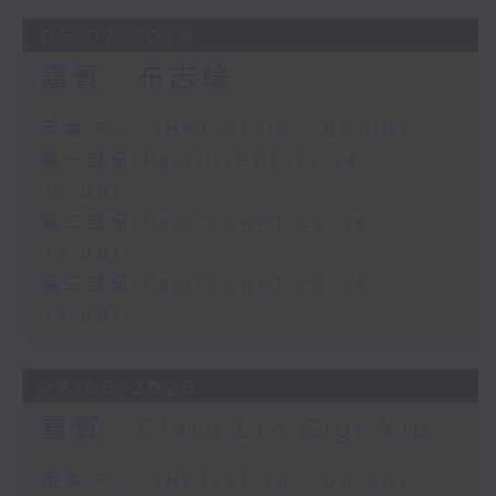
05/07/2026
嘉賓﹕布志綸
足本 Full (HKT 21:00 - 00:00)
第一部份 Part 1 (HKT 21:04 -
22:00)
第二部份 Part 2 (HKT 22:04 -
23:00)
第三部份 Part 3 (HKT 23:04 -
24:00)
28/06/2026
嘉賓﹕Clara Li、Gigi Yip
足本 Full (HKT 21:00 - 00:00)