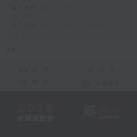
第二部份 Part 2 (HKT 22:04 -
23:00)
第三部份 Part 3 (HKT 23:04 -
24:00)
更多 ...
交 通
社 交
聯 絡
公眾回饋