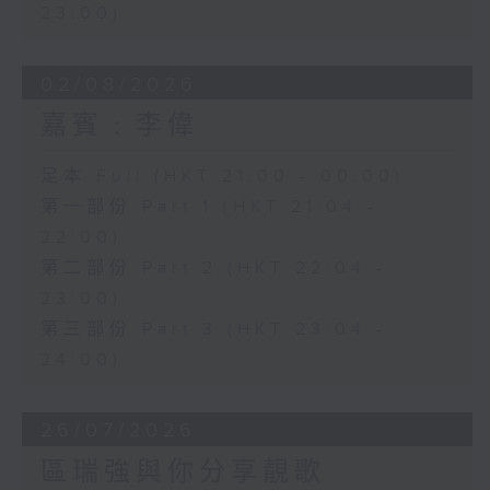
23:00)
02/08/2026
嘉賓﹕李偉
足本 Full (HKT 21:00 - 00:00)
第一部份 Part 1 (HKT 21:04 -
22:00)
第二部份 Part 2 (HKT 22:04 -
23:00)
第三部份 Part 3 (HKT 23:04 -
24:00)
26/07/2026
區瑞強與你分享靚歌