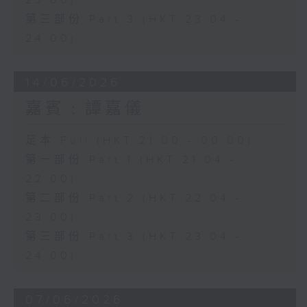
23:00)
第三部份 Part 3 (HKT 23:04 -
24:00)
14/06/2026
嘉賓﹕譚嘉儀
足本 Full (HKT 21:00 - 00:00)
第一部份 Part 1 (HKT 21:04 -
22:00)
第二部份 Part 2 (HKT 22:04 -
23:00)
第三部份 Part 3 (HKT 23:04 -
24:00)
07/06/2026