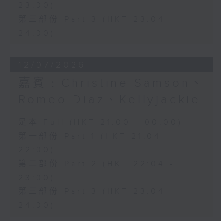
23:00)
第三部份 Part 3 (HKT 23:04 -
24:00)
12/07/2026
嘉賓﹕Christine Samson、
Romeo Diaz、Kellyjackie
足本 Full (HKT 21:00 - 00:00)
第一部份 Part 1 (HKT 21:04 -
22:00)
第二部份 Part 2 (HKT 22:04 -
23:00)
第三部份 Part 3 (HKT 23:04 -
24:00)