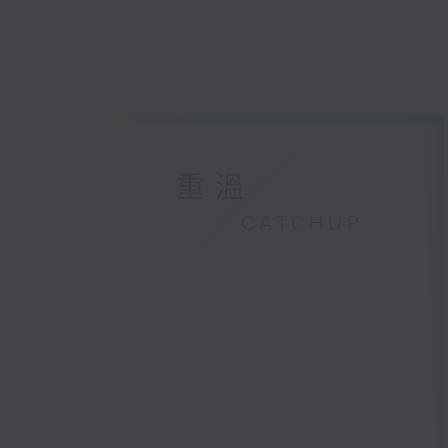
重溫
CATCHUP