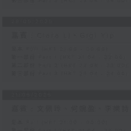
第三部份 Part 3 (HKT 23:04 - 24:00)
28/06/2026
嘉賓﹕Clara Li、Gigi Yip
足本 Full (HKT 21:00 - 00:00)
第一部份 Part 1 (HKT 21:04 - 22:00)
第二部份 Part 2 (HKT 22:04 - 23:00)
第三部份 Part 3 (HKT 23:04 - 24:00)
21/06/2026
嘉賓﹕文佩玲、何婉盈、李樂詩
足本 Full (HKT 21:00 - 00:00)
第一部份 Part 1 (HKT 21:04 - 22:00)