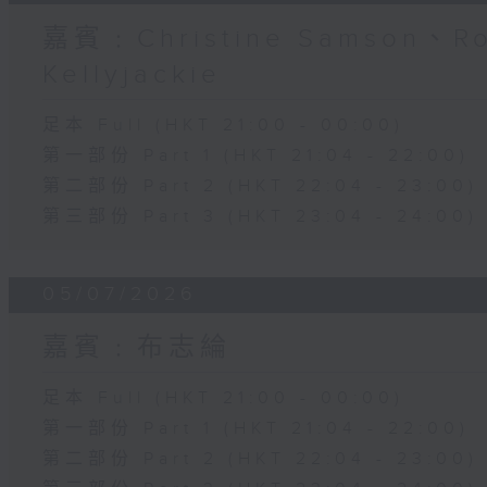
嘉賓﹕Christine Samson、R
Kellyjackie
足本 Full (HKT 21:00 - 00:00)
第一部份 Part 1 (HKT 21:04 - 22:00)
第二部份 Part 2 (HKT 22:04 - 23:00)
第三部份 Part 3 (HKT 23:04 - 24:00)
05/07/2026
嘉賓﹕布志綸
足本 Full (HKT 21:00 - 00:00)
第一部份 Part 1 (HKT 21:04 - 22:00)
第二部份 Part 2 (HKT 22:04 - 23:00)