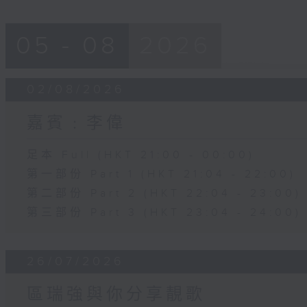
05 - 08
2026
02/08/2026
嘉賓﹕李偉
足本 Full (HKT 21:00 - 00:00)
第一部份 Part 1 (HKT 21:04 - 22:00)
第二部份 Part 2 (HKT 22:04 - 23:00)
第三部份 Part 3 (HKT 23:04 - 24:00)
26/07/2026
區瑞強與你分享靚歌