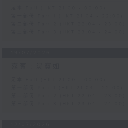
足本 Full (HKT 21:00 - 00:00)
第一部份 Part 1 (HKT 21:04 - 22:00)
第二部份 Part 2 (HKT 22:04 - 23:00)
第三部份 Part 3 (HKT 23:04 - 24:00)
19/07/2026
嘉賓﹕湯寶如
足本 Full (HKT 21:00 - 00:00)
第一部份 Part 1 (HKT 21:04 - 22:00)
第二部份 Part 2 (HKT 22:04 - 23:00)
第三部份 Part 3 (HKT 23:04 - 24:00)
12/07/2026