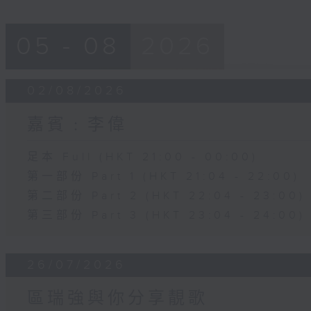
05 - 08
2026
02/08/2026
嘉賓﹕李偉
足本 Full (HKT 21:00 - 00:00)
第一部份 Part 1 (HKT 21:04 - 22:00)
第二部份 Part 2 (HKT 22:04 - 23:00)
第三部份 Part 3 (HKT 23:04 - 24:00)
26/07/2026
區瑞強與你分享靚歌