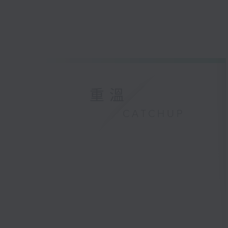
重溫
CATCHUP