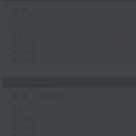
嘉賓﹕Christine Samson、R
Kellyjackie
足本 Full (HKT 21:00 - 00:00)
第一部份 Part 1 (HKT 21:04 - 22:00)
第二部份 Part 2 (HKT 22:04 - 23:00)
第三部份 Part 3 (HKT 23:04 - 24:00)
05/07/2026
嘉賓﹕布志綸
足本 Full (HKT 21:00 - 00:00)
第一部份 Part 1 (HKT 21:04 - 22:00)
第二部份 Part 2 (HKT 22:04 - 23:00)