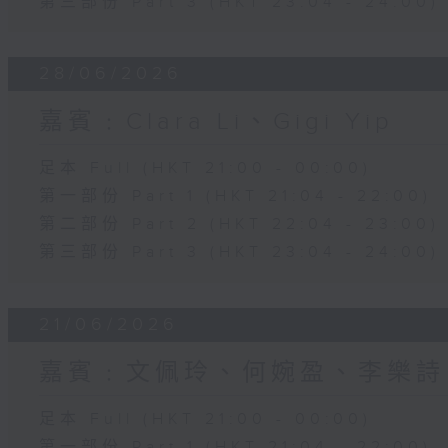
第三部份 Part 3 (HKT 23:04 - 24:00)
28/06/2026
嘉賓﹕Clara Li、Gigi Yip
足本 Full (HKT 21:00 - 00:00)
第一部份 Part 1 (HKT 21:04 - 22:00)
第二部份 Part 2 (HKT 22:04 - 23:00)
第三部份 Part 3 (HKT 23:04 - 24:00)
21/06/2026
嘉賓﹕文佩玲、何婉盈、李樂詩
足本 Full (HKT 21:00 - 00:00)
第一部份 Part 1 (HKT 21:04 - 22:00)