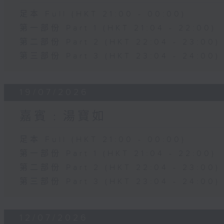
足本 Full (HKT 21:00 - 00:00)
第一部份 Part 1 (HKT 21:04 - 22:00)
第二部份 Part 2 (HKT 22:04 - 23:00)
第三部份 Part 3 (HKT 23:04 - 24:00)
19/07/2026
嘉賓﹕湯寶如
足本 Full (HKT 21:00 - 00:00)
第一部份 Part 1 (HKT 21:04 - 22:00)
第二部份 Part 2 (HKT 22:04 - 23:00)
第三部份 Part 3 (HKT 23:04 - 24:00)
12/07/2026