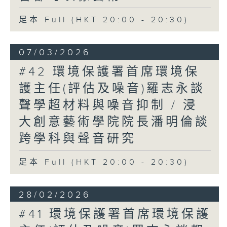
足本 Full (HKT 20:00 - 20:30)
07/03/2026
#42 環境保護署首席環境保
護主任(評估及噪音)羅志永談
聲學超材料與噪音抑制 / 浸
大創意藝術學院院長潘明倫談
跨學科與聲音研究
足本 Full (HKT 20:00 - 20:30)
28/02/2026
#41 環境保護署首席環境保護