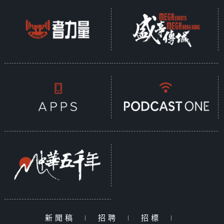
新聞稿
|
招聘
|
招標
|