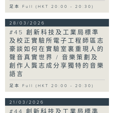
足本 Full (HKT 20:00 - 20:30)
28/03/2026
#45 創新科技及工業局標準
及校正實驗所電子工程師區志
豪談如何在實驗室裏重現人的
聲音真實世界 / 音樂策劃及
創作人龔志成分享獨特的音樂
語言
足本 Full (HKT 20:00 - 20:30)
21/03/2026
#44 創新科技及工業局標準