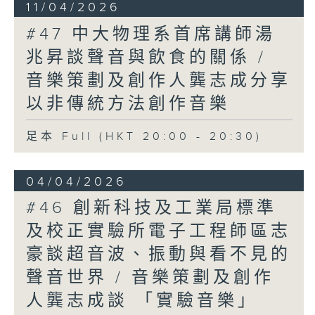
11/04/2026
#47 中大物理系首席講師湯
兆昇談聲音與飲食的關係 /
音樂策劃及創作人龔志成分享
以非傳統方法創作音樂
足本 Full (HKT 20:00 - 20:30)
04/04/2026
#46 創新科技及工業局標準
及校正實驗所電子工程師區志
豪談超音波、振動與看不見的
聲音世界 / 音樂策劃及創作
人龔志成談 「實驗音樂」