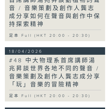
首席講師湯兆昇談動植物的聲
音 / 音樂策劃及創作人龔志
成分享如何在聲音與創作中保
持探索精神
足本 Full (HKT 20:00 - 20:30)
18/04/2026
#48 中大物理系首席講師湯
兆昇談世界各地不同的聲音 /
音樂策劃及創作人龔志成分享
「玩」音樂的冒險精神
足本 Full (HKT 20:00 - 20:30)