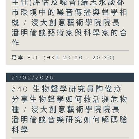
主任(評估及噪音)羅志永談都
市環境中的噪音傳播與聲學相
機 / 浸大創意藝術學院院長
潘明倫談藝術家與科學家的合
作
足本 Full (HKT 20:00 - 20:30)
21/02/2026
#40 生物聲學研究員陶偉意
分享生物聲學如何救活瀕危物
種 / 浸大創意藝術學院院長
潘明倫談音樂研究如何解碼腦
科學