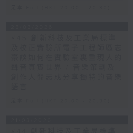
足本 Full (HKT 20:00 - 20:30)
28/03/2026
#45 創新科技及工業局標準
及校正實驗所電子工程師區志
豪談如何在實驗室裏重現人的
聲音真實世界 / 音樂策劃及
創作人龔志成分享獨特的音樂
語言
足本 Full (HKT 20:00 - 20:30)
21/03/2026
#44 創新科技及工業局標準