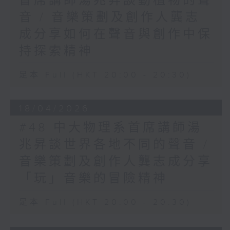
首席講師湯兆昇談動植物的聲
音 / 音樂策劃及創作人龔志
成分享如何在聲音與創作中保
持探索精神
足本 Full (HKT 20:00 - 20:30)
18/04/2026
#48 中大物理系首席講師湯
兆昇談世界各地不同的聲音 /
音樂策劃及創作人龔志成分享
「玩」音樂的冒險精神
足本 Full (HKT 20:00 - 20:30)