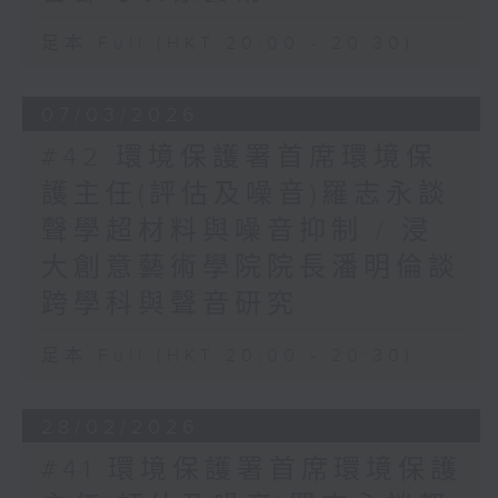
足本 Full (HKT 20:00 - 20:30)
07/03/2026
#42 環境保護署首席環境保
護主任(評估及噪音)羅志永談
聲學超材料與噪音抑制 / 浸
大創意藝術學院院長潘明倫談
跨學科與聲音研究
足本 Full (HKT 20:00 - 20:30)
28/02/2026
#41 環境保護署首席環境保護