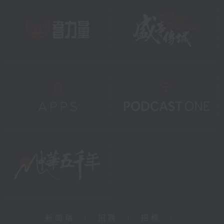
新聞稿
|
招聘
|
招標
|