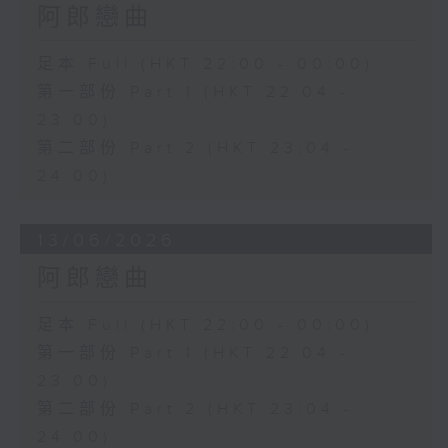
阿郎戀曲
足本 Full (HKT 22:00 - 00:00)
第一部份 Part 1 (HKT 22:04 -
23:00)
第二部份 Part 2 (HKT 23:04 -
24:00)
13/06/2026
阿郎戀曲
足本 Full (HKT 22:00 - 00:00)
第一部份 Part 1 (HKT 22:04 -
23:00)
第二部份 Part 2 (HKT 23:04 -
24:00)