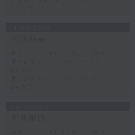
第二部份 Part 2 (HKT 23:04 -
24:00)
11/07/2026
阿郎戀曲
足本 Full (HKT 22:00 - 00:00)
第一部份 Part 1 (HKT 22:04 -
23:00)
第二部份 Part 2 (HKT 23:04 -
24:00)
04/07/2026
阿郎戀曲
足本 Full (HKT 22:00 - 00:00)