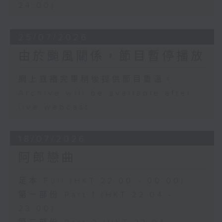
24:00)
25/07/2026
由於颱風關係，節目暫停播放
網上直播完畢稍後提供節目重溫。
Archive will be available after
live webcast
18/07/2026
阿郎戀曲
足本 Full (HKT 22:00 - 00:00)
第一部份 Part 1 (HKT 22:04 -
23:00)