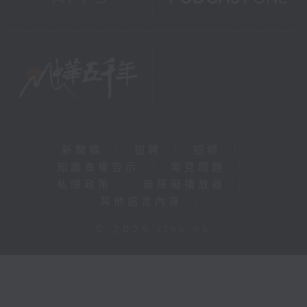
新聞稿
|
招聘
|
招標
|
知識產權告示
|
常見問題
|
私隱政策
|
無障礙播放器
|
其他語言內容
|
© 2026 rthk.hk