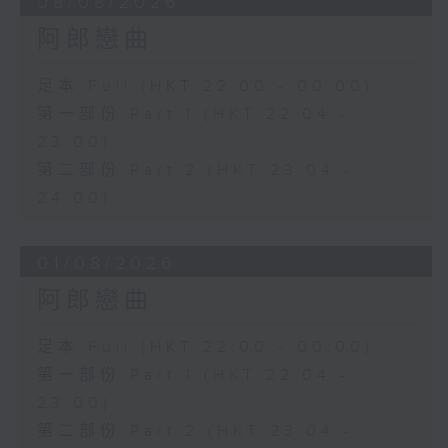
08/08/2026
阿郎戀曲
足本 Full (HKT 22:00 - 00:00)
第一部份 Part 1 (HKT 22:04 -
23:00)
第二部份 Part 2 (HKT 23:04 -
24:00)
01/08/2026
阿郎戀曲
足本 Full (HKT 22:00 - 00:00)
第一部份 Part 1 (HKT 22:04 -
23:00)
第二部份 Part 2 (HKT 23:04 -