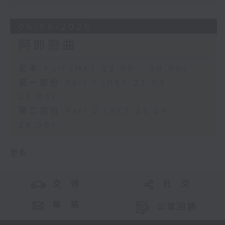
06/06/2026
阿郎戀曲
足本 Full (HKT 22:00 - 00:00)
第一部份 Part 1 (HKT 22:04 -
23:00)
第二部份 Part 2 (HKT 23:04 -
24:00)
更多 ...
交 通
社 交
聯 絡
公眾回饋