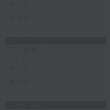
第一部份 Part 1 (HKT 22:04 -
23:00)
第二部份 Part 2 (HKT 23:04 -
24:00)
27/06/2026
阿郎戀曲
足本 Full (HKT 22:00 - 00:00)
第一部份 Part 1 (HKT 22:04 -
23:00)
第二部份 Part 2 (HKT 23:04 -
24:00)
20/06/2026