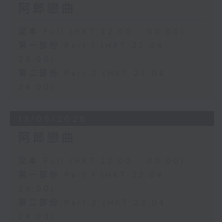
阿郎戀曲
足本 Full (HKT 22:00 - 00:00)
第一部份 Part 1 (HKT 22:04 -
23:00)
第二部份 Part 2 (HKT 23:04 -
24:00)
13/06/2026
阿郎戀曲
足本 Full (HKT 22:00 - 00:00)
第一部份 Part 1 (HKT 22:04 -
23:00)
第二部份 Part 2 (HKT 23:04 -
24:00)