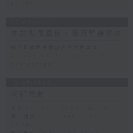
24:00)
25/07/2026
由於颱風關係，節目暫停播放
網上直播完畢稍後提供節目重溫。
Archive will be available after
live webcast
18/07/2026
阿郎戀曲
足本 Full (HKT 22:00 - 00:00)
第一部份 Part 1 (HKT 22:04 -
23:00)