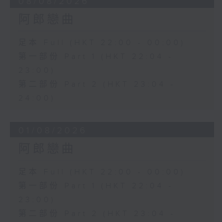
08/08/2026
阿郎戀曲
足本 Full (HKT 22:00 - 00:00)
第一部份 Part 1 (HKT 22:04 -
23:00)
第二部份 Part 2 (HKT 23:04 -
24:00)
01/08/2026
阿郎戀曲
足本 Full (HKT 22:00 - 00:00)
第一部份 Part 1 (HKT 22:04 -
23:00)
第二部份 Part 2 (HKT 23:04 -