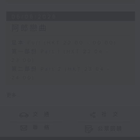
06/06/2026
阿郎戀曲
足本 Full (HKT 22:00 - 00:00)
第一部份 Part 1 (HKT 22:04 -
23:00)
第二部份 Part 2 (HKT 23:04 -
24:00)
更多 ...
交 通
社 交
聯 絡
公眾回饋