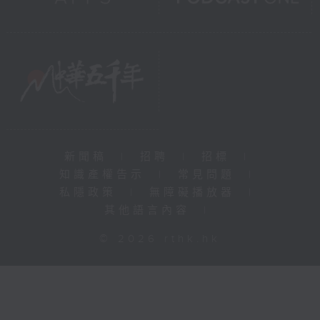
新聞稿
|
招聘
|
招標
|
知識產權告示
|
常見問題
|
私隱政策
|
無障礙播放器
|
其他語言內容
|
© 2026 rthk.hk