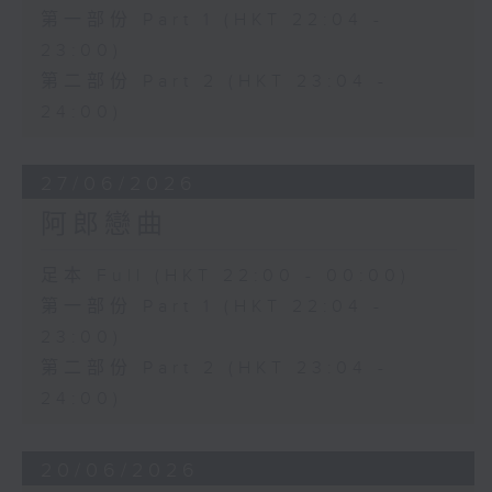
第一部份 Part 1 (HKT 22:04 -
23:00)
第二部份 Part 2 (HKT 23:04 -
24:00)
27/06/2026
阿郎戀曲
足本 Full (HKT 22:00 - 00:00)
第一部份 Part 1 (HKT 22:04 -
23:00)
第二部份 Part 2 (HKT 23:04 -
24:00)
20/06/2026