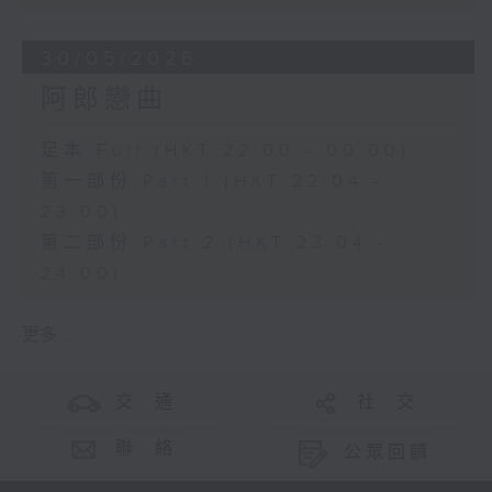
30/05/2026
阿郎戀曲
足本 Full (HKT 22:00 - 00:00)
第一部份 Part 1 (HKT 22:04 -
23:00)
第二部份 Part 2 (HKT 23:04 -
24:00)
更多 ...
交 通
社 交
聯 絡
公眾回饋