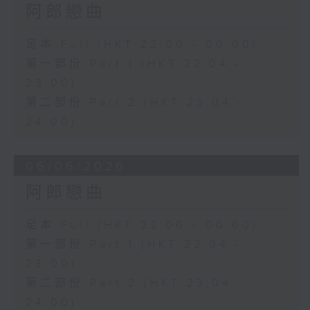
阿郎戀曲
足本 Full (HKT 22:00 - 00:00)
第一部份 Part 1 (HKT 22:04 -
23:00)
第二部份 Part 2 (HKT 23:04 -
24:00)
06/06/2026
阿郎戀曲
足本 Full (HKT 22:00 - 00:00)
第一部份 Part 1 (HKT 22:04 -
23:00)
第二部份 Part 2 (HKT 23:04 -
24:00)