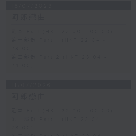
18/07/2026
阿郎戀曲
足本 Full (HKT 22:00 - 00:00)
第一部份 Part 1 (HKT 22:04 -
23:00)
第二部份 Part 2 (HKT 23:04 -
24:00)
11/07/2026
阿郎戀曲
足本 Full (HKT 22:00 - 00:00)
第一部份 Part 1 (HKT 22:04 -
23:00)