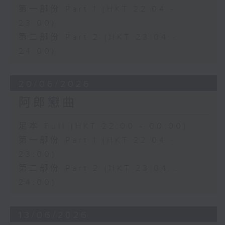
第一部份 Part 1 (HKT 22:04 -
23:00)
第二部份 Part 2 (HKT 23:04 -
24:00)
20/06/2026
阿郎戀曲
足本 Full (HKT 22:00 - 00:00)
第一部份 Part 1 (HKT 22:04 -
23:00)
第二部份 Part 2 (HKT 23:04 -
24:00)
13/06/2026