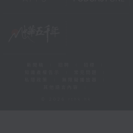
新聞稿
|
招聘
|
招標
|
知識產權告示
|
常見問題
|
私隱政策
|
無障礙播放器
|
其他語言內容
|
© 2026 rthk.hk