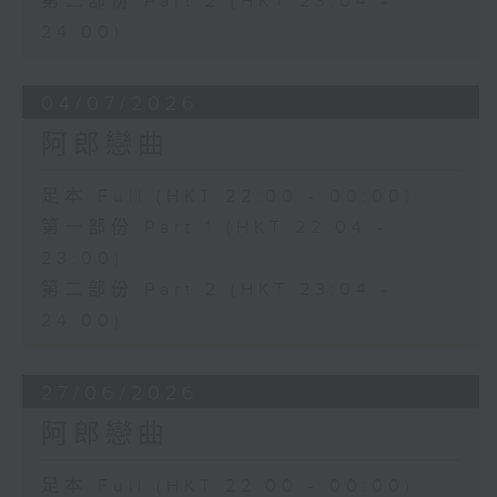
第二部份 Part 2 (HKT 23:04 -
24:00)
04/07/2026
阿郎戀曲
足本 Full (HKT 22:00 - 00:00)
第一部份 Part 1 (HKT 22:04 -
23:00)
第二部份 Part 2 (HKT 23:04 -
24:00)
27/06/2026
阿郎戀曲
足本 Full (HKT 22:00 - 00:00)