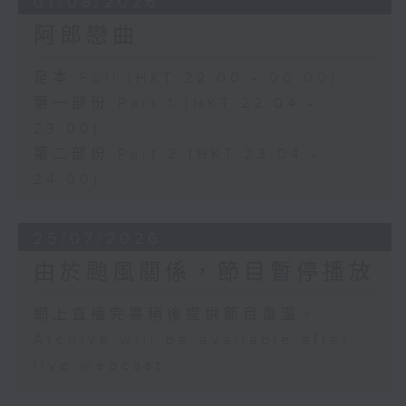
01/08/2026
阿郎戀曲
足本 Full (HKT 22:00 - 00:00)
第一部份 Part 1 (HKT 22:04 -
23:00)
第二部份 Part 2 (HKT 23:04 -
24:00)
25/07/2026
由於颱風關係，節目暫停播放
網上直播完畢稍後提供節目重溫。
Archive will be available after
live webcast