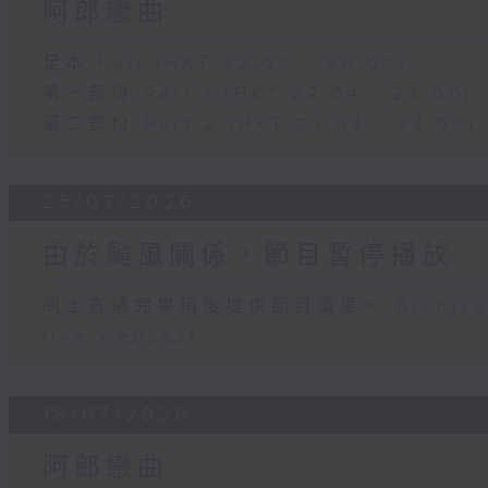
阿郎戀曲
足本 Full (HKT 22:00 - 00:00)
第一部份 Part 1 (HKT 22:04 - 23:00)
第二部份 Part 2 (HKT 23:04 - 24:00)
25/07/2026
由於颱風關係，節目暫停播放
網上直播完畢稍後提供節目重溫。 Archive will
live webcast
18/07/2026
阿郎戀曲