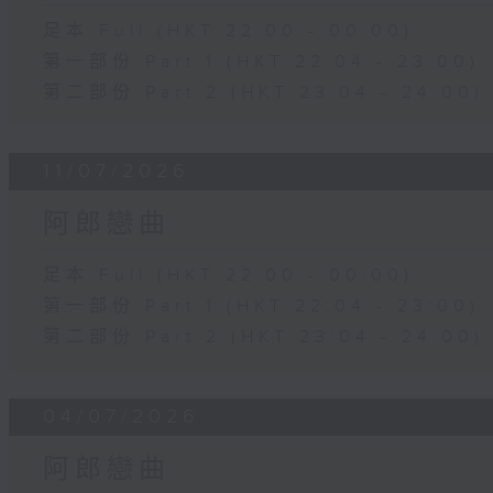
足本 Full (HKT 22:00 - 00:00)
第一部份 Part 1 (HKT 22:04 - 23:00)
第二部份 Part 2 (HKT 23:04 - 24:00)
11/07/2026
阿郎戀曲
足本 Full (HKT 22:00 - 00:00)
第一部份 Part 1 (HKT 22:04 - 23:00)
第二部份 Part 2 (HKT 23:04 - 24:00)
04/07/2026
阿郎戀曲