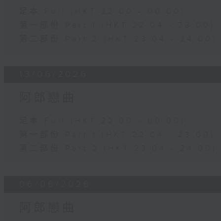
足本 Full (HKT 22:00 - 00:00)
第一部份 Part 1 (HKT 22:04 - 23:00)
第二部份 Part 2 (HKT 23:04 - 24:00)
13/06/2026
阿郎戀曲
足本 Full (HKT 22:00 - 00:00)
第一部份 Part 1 (HKT 22:04 - 23:00)
第二部份 Part 2 (HKT 23:04 - 24:00)
06/06/2026
阿郎戀曲