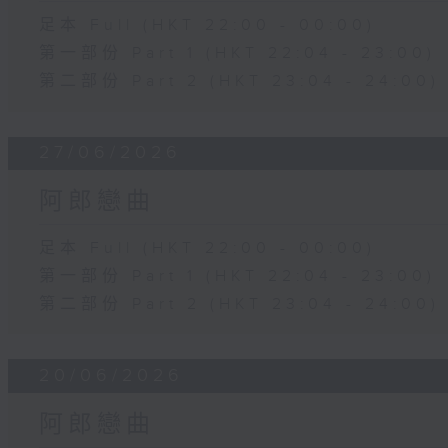
足本 Full (HKT 22:00 - 00:00)
第一部份 Part 1 (HKT 22:04 - 23:00)
第二部份 Part 2 (HKT 23:04 - 24:00)
27/06/2026
阿郎戀曲
足本 Full (HKT 22:00 - 00:00)
第一部份 Part 1 (HKT 22:04 - 23:00)
第二部份 Part 2 (HKT 23:04 - 24:00)
20/06/2026
阿郎戀曲