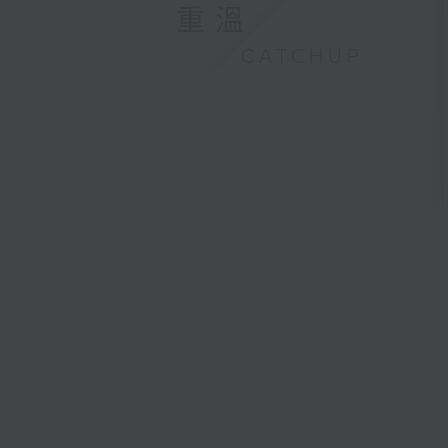
重溫
CATCHUP