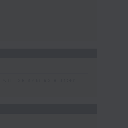
 be available after