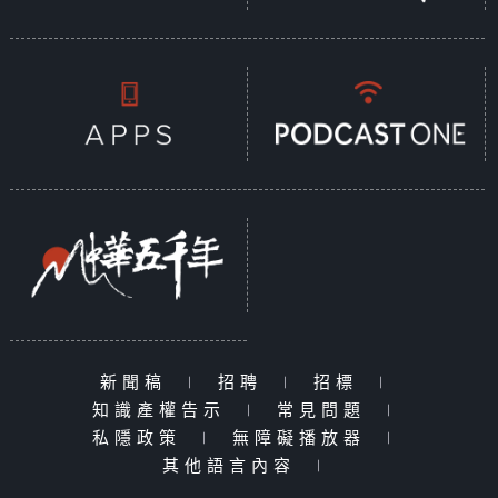
新聞稿
|
招聘
|
招標
|
知識產權告示
|
常見問題
|
私隱政策
|
無障礙播放器
|
其他語言內容
|