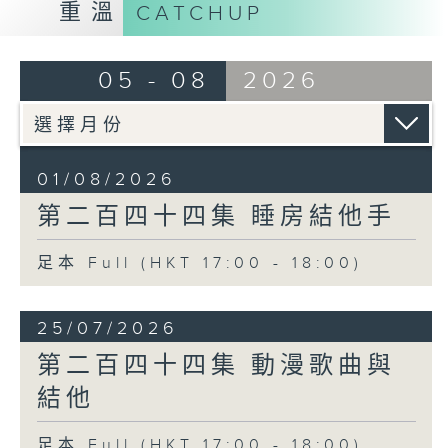
重溫
CATCHUP
05 - 08
2026
01/08/2026
第二百四十四集 睡房結他手
足本 Full (HKT 17:00 - 18:00)
25/07/2026
第二百四十四集 動漫歌曲與
結他
足本 Full (HKT 17:00 - 18:00)