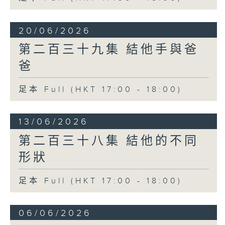
20/06/2026
第二百三十九集 結他手與爸
爸
足本 Full (HKT 17:00 - 18:00)
13/06/2026
第二百三十八集 結他的不同
形狀
足本 Full (HKT 17:00 - 18:00)
06/06/2026