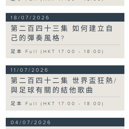
18/07/2026
第二百四十三集 如何建立自
己的彈奏風格?
足本 Full (HKT 17:00 - 18:00)
11/07/2026
第二百四十二集 世界盃狂熱/
與足球有關的結他歌曲
足本 Full (HKT 17:00 - 18:00)
04/07/2026