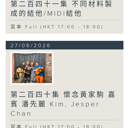
第二百四十一集 不同材料製
成的結他/MIDI結他
足本 Full (HKT 17:00 - 18:00)
27/06/2026
第二百四十集 懷念黃家駒 嘉
賓:潘先麗 Kim, Jesper
Chan
足本 Full (HKT 17:00 - 18:00)