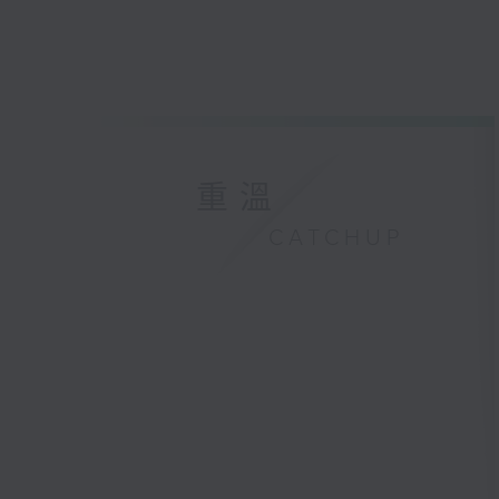
重溫
CATCHUP