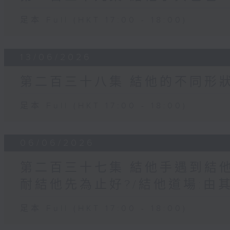
足本 Full (HKT 17:00 - 18:00)
13/06/2026
第二百三十八集 結他的不同形
足本 Full (HKT 17:00 - 18:00)
06/06/2026
第二百三十七集 結他手遇到結他
耐結他先為止好?/結他道場:由
足本 Full (HKT 17:00 - 18:00)