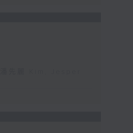
麗 Kim, Jesper