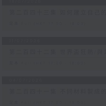
18/07/2026
第二百四十三集 如何建立自己
足本 Full (HKT 17:00 - 18:00)
11/07/2026
第二百四十二集 世界盃狂熱/
足本 Full (HKT 17:00 - 18:00)
04/07/2026
第二百四十一集 不同材料製成的結
足本 Full (HKT 17:00 - 18:00)