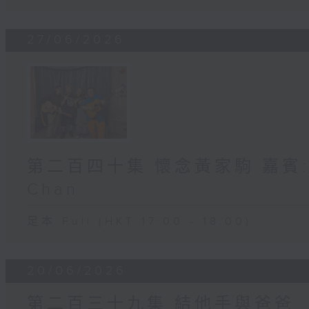
27/06/2026
第二百四十集 懷念黃家駒 嘉賓:潘先
Chan
足本 Full (HKT 17:00 - 18:00)
20/06/2026
第二百三十九集 結他手與爸爸