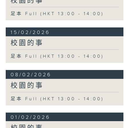
校園的事
足本 Full (HKT 13:00 - 14:00)
15/02/2026
校園的事
足本 Full (HKT 13:00 - 14:00)
08/02/2026
校園的事
足本 Full (HKT 13:00 - 14:00)
01/02/2026