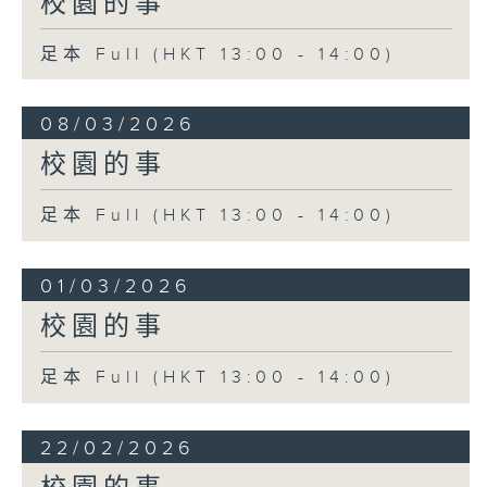
校園的事
足本 Full (HKT 13:00 - 14:00)
08/03/2026
校園的事
足本 Full (HKT 13:00 - 14:00)
01/03/2026
校園的事
足本 Full (HKT 13:00 - 14:00)
22/02/2026