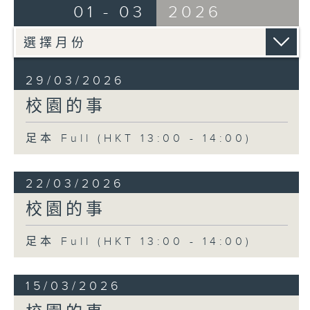
01 - 03
2026
29/03/2026
校園的事
足本 Full (HKT 13:00 - 14:00)
22/03/2026
校園的事
足本 Full (HKT 13:00 - 14:00)
15/03/2026