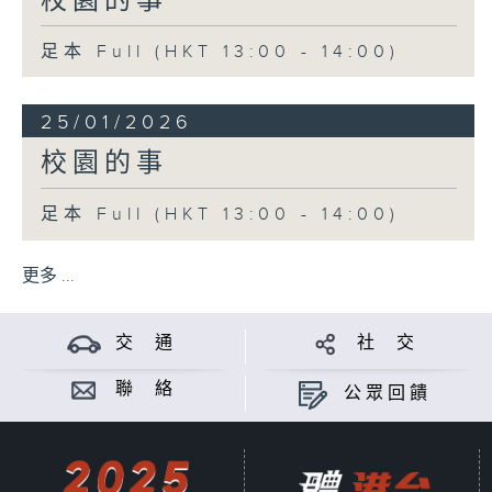
校園的事
足本 Full (HKT 13:00 - 14:00)
25/01/2026
校園的事
足本 Full (HKT 13:00 - 14:00)
更多 ...
交 通
社 交
聯 絡
公眾回饋