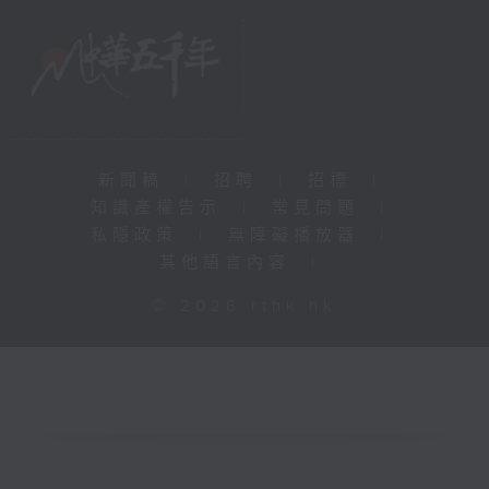
新聞稿
|
招聘
|
招標
|
知識產權告示
|
常見問題
|
私隱政策
|
無障礙播放器
|
其他語言內容
|
© 2026 rthk.hk