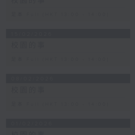
校園的事
足本 Full (HKT 13:00 - 14:00)
15/02/2026
校園的事
足本 Full (HKT 13:00 - 14:00)
08/02/2026
校園的事
足本 Full (HKT 13:00 - 14:00)
01/02/2026