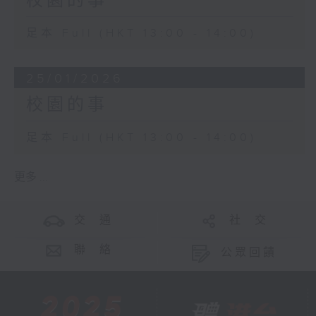
校園的事
足本 Full (HKT 13:00 - 14:00)
25/01/2026
校園的事
足本 Full (HKT 13:00 - 14:00)
更多 ...
交 通
社 交
聯 絡
公眾回饋