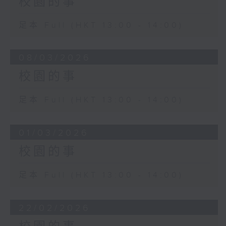
校園的事
足本 Full (HKT 13:00 - 14:00)
08/03/2026
校園的事
足本 Full (HKT 13:00 - 14:00)
01/03/2026
校園的事
足本 Full (HKT 13:00 - 14:00)
22/02/2026