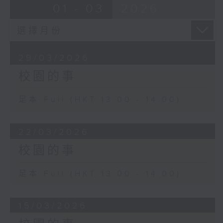
01 - 03
2026
29/03/2026
校園的事
足本 Full (HKT 13:00 - 14:00)
22/03/2026
校園的事
足本 Full (HKT 13:00 - 14:00)
15/03/2026