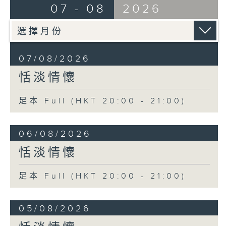
07 - 08
2026
07/08/2026
恬淡情懷
足本 Full (HKT 20:00 - 21:00)
06/08/2026
恬淡情懷
足本 Full (HKT 20:00 - 21:00)
05/08/2026