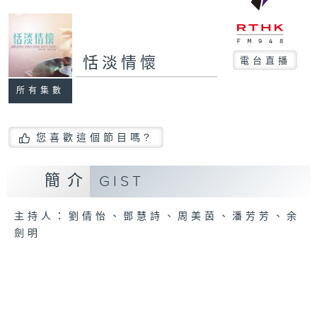
恬淡情懷
電台直播
所有集數
您喜歡這個節目嗎?
簡介
GIST
主持人：劉倩怡、鄧慧詩、周美茵、潘芳芳、余
劍明