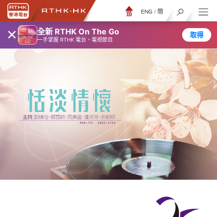
ENG
/
簡
×
全新 RTHK On The Go
取得
一手掌握 RTHK 電台、電視節目