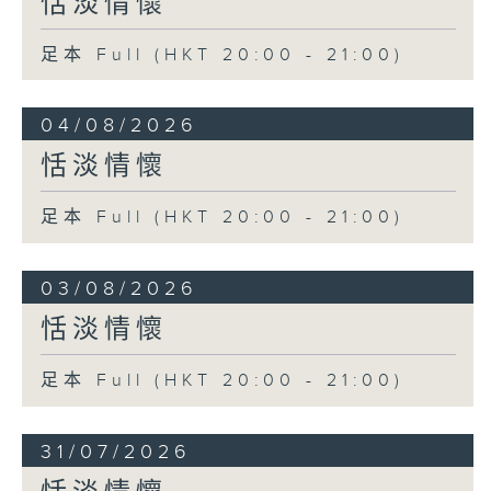
恬淡情懷
足本 Full (HKT 20:00 - 21:00)
04/08/2026
恬淡情懷
足本 Full (HKT 20:00 - 21:00)
03/08/2026
恬淡情懷
足本 Full (HKT 20:00 - 21:00)
31/07/2026