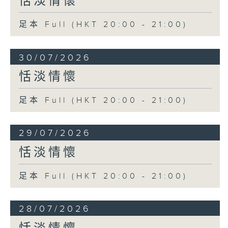
恬淡情懷
足本 Full (HKT 20:00 - 21:00)
30/07/2026
恬淡情懷
足本 Full (HKT 20:00 - 21:00)
29/07/2026
恬淡情懷
足本 Full (HKT 20:00 - 21:00)
28/07/2026