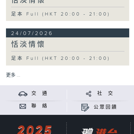
恬淡情懷
足本 Full (HKT 20:00 - 21:00)
24/07/2026
恬淡情懷
足本 Full (HKT 20:00 - 21:00)
更多 ...
交 通
社 交
聯 絡
公眾回饋