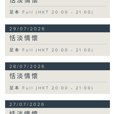
恬淡情懷
足本 Full (HKT 20:00 - 21:00)
29/07/2026
恬淡情懷
足本 Full (HKT 20:00 - 21:00)
28/07/2026
恬淡情懷
足本 Full (HKT 20:00 - 21:00)
27/07/2026