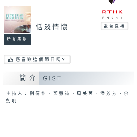
恬淡情懷
電台直播
所有集數
您喜歡這個節目嗎?
簡介
GIST
主持人：劉倩怡、鄧慧詩、周美茵、潘芳芳、余
劍明