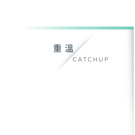
重溫
CATCHUP