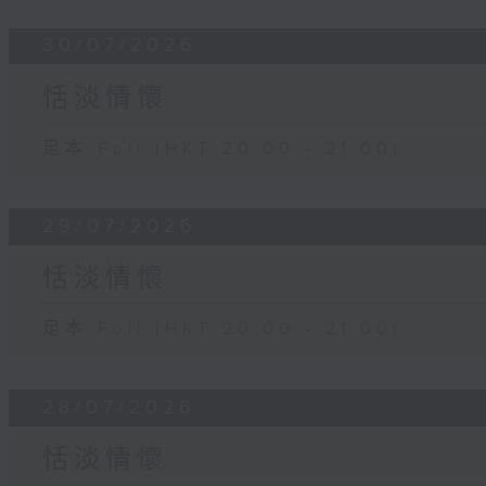
30/07/2026
恬淡情懷
足本 Full (HKT 20:00 - 21:00)
29/07/2026
恬淡情懷
足本 Full (HKT 20:00 - 21:00)
28/07/2026
恬淡情懷