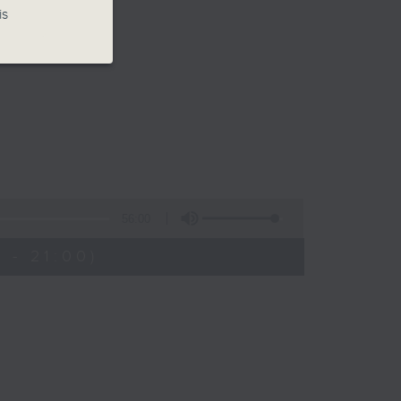
is
56:00
 - 21:00)