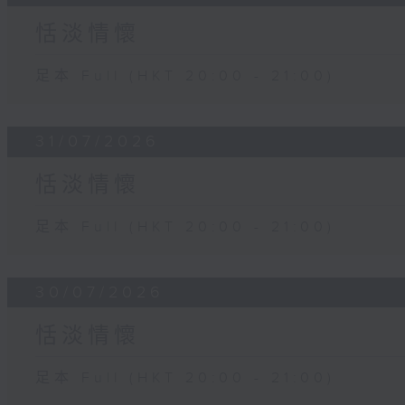
恬淡情懷
足本 Full (HKT 20:00 - 21:00)
31/07/2026
恬淡情懷
足本 Full (HKT 20:00 - 21:00)
30/07/2026
恬淡情懷
足本 Full (HKT 20:00 - 21:00)