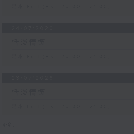
足本 Full (HKT 20:00 - 21:00)
24/07/2026
恬淡情懷
足本 Full (HKT 20:00 - 21:00)
23/07/2026
恬淡情懷
足本 Full (HKT 20:00 - 21:00)
更多 ...