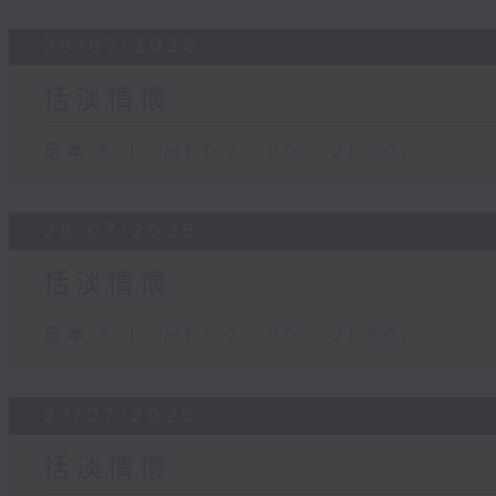
29/07/2026
恬淡情懷
足本 Full (HKT 20:00 - 21:00)
28/07/2026
恬淡情懷
足本 Full (HKT 20:00 - 21:00)
27/07/2026
恬淡情懷