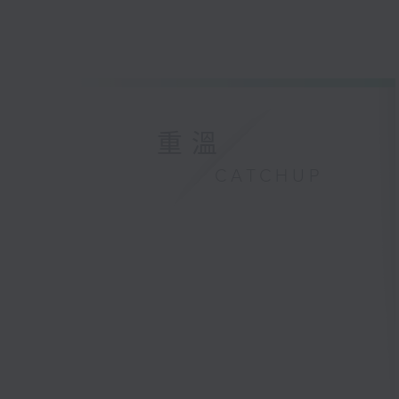
重溫
CATCHUP