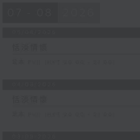
07 - 08
2026
05/08/2026
恬淡情懷
足本 Full (HKT 20:00 - 21:00)
04/08/2026
恬淡情懷
足本 Full (HKT 20:00 - 21:00)
03/08/2026