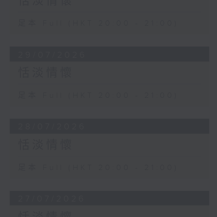
恬淡情懷
足本 Full (HKT 20:00 - 21:00)
29/07/2026
恬淡情懷
足本 Full (HKT 20:00 - 21:00)
28/07/2026
恬淡情懷
足本 Full (HKT 20:00 - 21:00)
27/07/2026