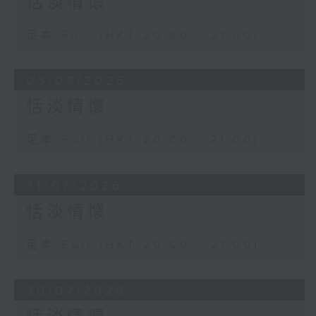
恬淡情懷
足本 Full (HKT 20:00 - 21:00)
03/08/2026
恬淡情懷
足本 Full (HKT 20:00 - 21:00)
31/07/2026
恬淡情懷
足本 Full (HKT 20:00 - 21:00)
30/07/2026