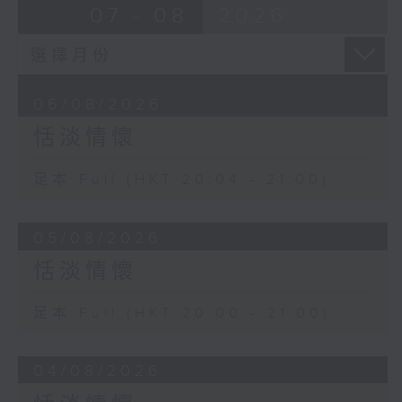
07 - 08
2026
06/08/2026
恬淡情懷
足本 Full (HKT 20:04 - 21:00)
05/08/2026
恬淡情懷
足本 Full (HKT 20:00 - 21:00)
04/08/2026