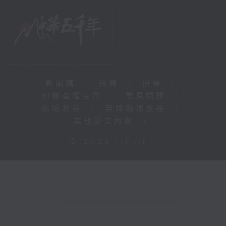
新聞稿
|
招聘
|
招標
|
知識產權告示
|
常見問題
|
私隱政策
|
無障礙播放器
|
其他語言內容
|
© 2026 rthk.hk