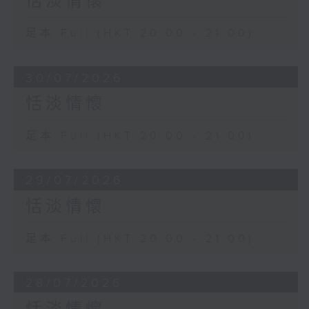
恬淡情懷
足本 Full (HKT 20:00 - 21:00)
30/07/2026
恬淡情懷
足本 Full (HKT 20:00 - 21:00)
29/07/2026
恬淡情懷
足本 Full (HKT 20:00 - 21:00)
28/07/2026