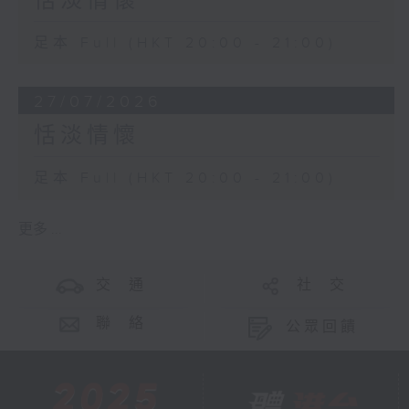
恬淡情懷
足本 Full (HKT 20:00 - 21:00)
27/07/2026
恬淡情懷
足本 Full (HKT 20:00 - 21:00)
更多 ...
交 通
社 交
聯 絡
公眾回饋