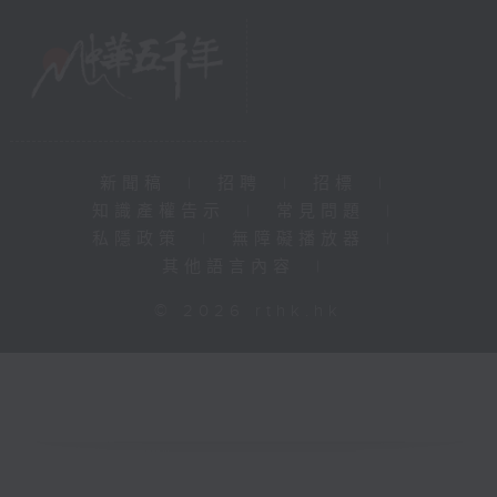
新聞稿
|
招聘
|
招標
|
知識產權告示
|
常見問題
|
私隱政策
|
無障礙播放器
|
其他語言內容
|
© 2026 rthk.hk