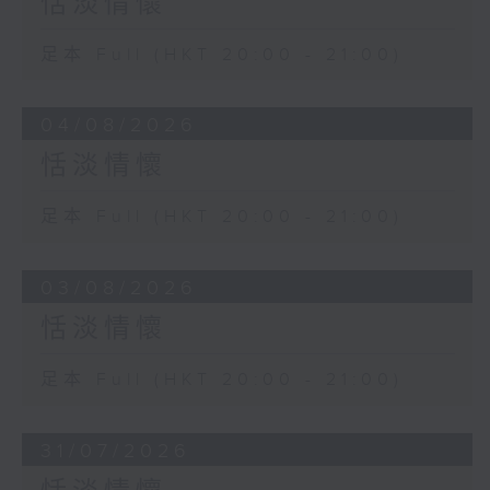
恬淡情懷
足本 Full (HKT 20:00 - 21:00)
04/08/2026
恬淡情懷
足本 Full (HKT 20:00 - 21:00)
03/08/2026
恬淡情懷
足本 Full (HKT 20:00 - 21:00)
31/07/2026