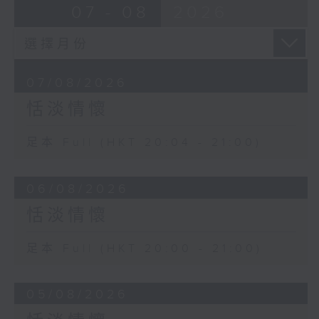
07 - 08
2026
07/08/2026
恬淡情懷
足本 Full (HKT 20:04 - 21:00)
06/08/2026
恬淡情懷
足本 Full (HKT 20:00 - 21:00)
05/08/2026