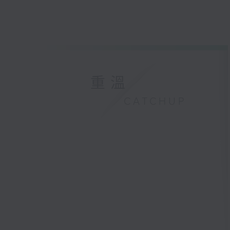
重溫
CATCHUP