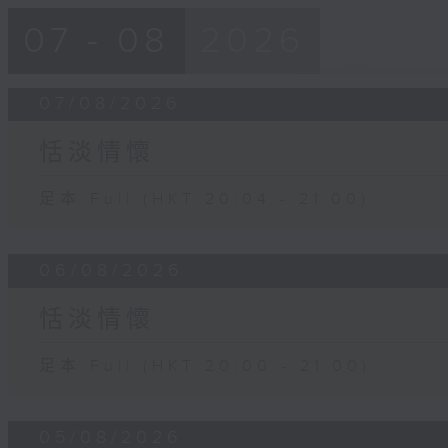
07 - 08
2026
07/08/2026
恬淡情懷
足本 Full (HKT 20:04 - 21:00)
06/08/2026
恬淡情懷
足本 Full (HKT 20:00 - 21:00)
05/08/2026