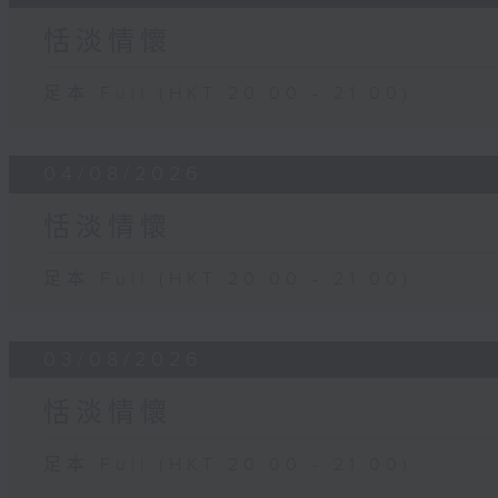
恬淡情懷
足本 Full (HKT 20:00 - 21:00)
04/08/2026
恬淡情懷
足本 Full (HKT 20:00 - 21:00)
03/08/2026
恬淡情懷
足本 Full (HKT 20:00 - 21:00)