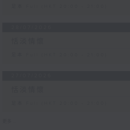
足本 Full (HKT 20:00 - 21:00)
28/07/2026
恬淡情懷
足本 Full (HKT 20:00 - 21:00)
27/07/2026
恬淡情懷
足本 Full (HKT 20:00 - 21:00)
更多 ...