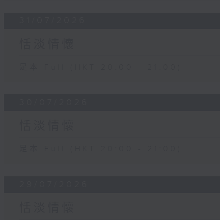
31/07/2026
恬淡情懷
足本 Full (HKT 20:00 - 21:00)
30/07/2026
恬淡情懷
足本 Full (HKT 20:00 - 21:00)
29/07/2026
恬淡情懷