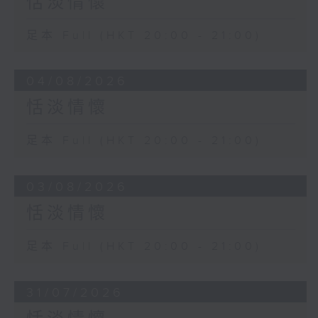
恬淡情懷
足本 Full (HKT 20:00 - 21:00)
04/08/2026
恬淡情懷
足本 Full (HKT 20:00 - 21:00)
03/08/2026
恬淡情懷
足本 Full (HKT 20:00 - 21:00)
31/07/2026