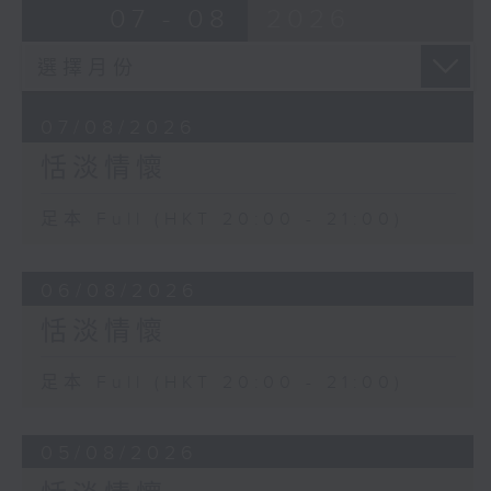
07 - 08
2026
07/08/2026
恬淡情懷
足本 Full (HKT 20:00 - 21:00)
06/08/2026
恬淡情懷
足本 Full (HKT 20:00 - 21:00)
05/08/2026