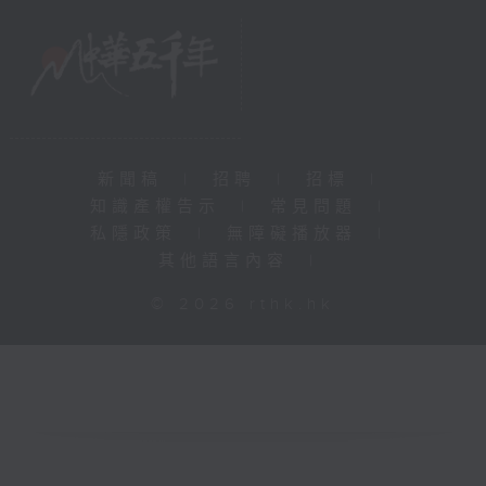
新聞稿
|
招聘
|
招標
|
知識產權告示
|
常見問題
|
私隱政策
|
無障礙播放器
|
其他語言內容
|
© 2026 rthk.hk