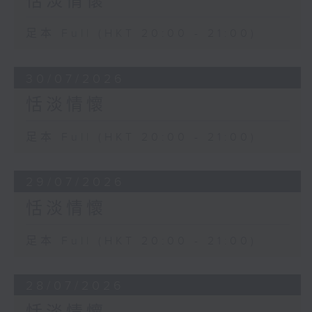
恬淡情懷
足本 Full (HKT 20:00 - 21:00)
30/07/2026
恬淡情懷
足本 Full (HKT 20:00 - 21:00)
29/07/2026
恬淡情懷
足本 Full (HKT 20:00 - 21:00)
28/07/2026