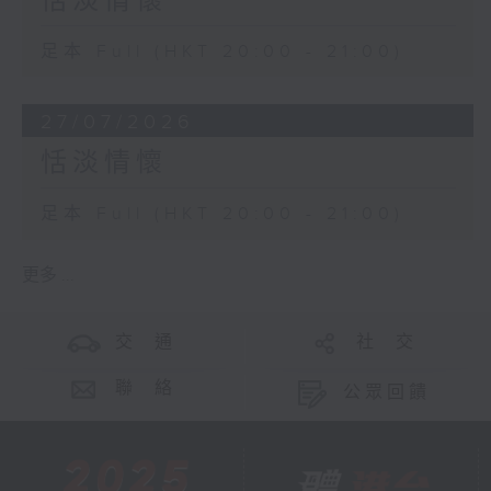
恬淡情懷
足本 Full (HKT 20:00 - 21:00)
27/07/2026
恬淡情懷
足本 Full (HKT 20:00 - 21:00)
更多 ...
交 通
社 交
聯 絡
公眾回饋