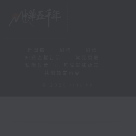
新聞稿
|
招聘
|
招標
|
知識產權告示
|
常見問題
|
私隱政策
|
無障礙播放器
|
其他語言內容
|
© 2026 rthk.hk