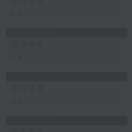
恬淡情懷
足本 Full (HKT 20:00 - 21:00)
28/07/2026
恬淡情懷
足本 Full (HKT 20:00 - 21:00)
27/07/2026
恬淡情懷
足本 Full (HKT 20:00 - 21:00)
24/07/2026