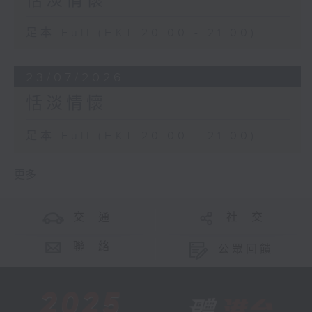
恬淡情懷
足本 Full (HKT 20:00 - 21:00)
23/07/2026
恬淡情懷
足本 Full (HKT 20:00 - 21:00)
更多 ...
交 通
社 交
聯 絡
公眾回饋