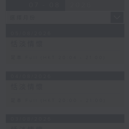
07 - 08
2026
05/08/2026
恬淡情懷
足本 Full (HKT 20:04 - 21:00)
04/08/2026
恬淡情懷
足本 Full (HKT 20:00 - 21:00)
03/08/2026