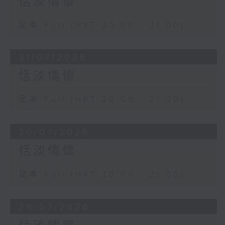
恬淡情懷
足本 Full (HKT 20:00 - 21:00)
31/07/2026
恬淡情懷
足本 Full (HKT 20:00 - 21:00)
30/07/2026
恬淡情懷
足本 Full (HKT 20:00 - 21:00)
29/07/2026