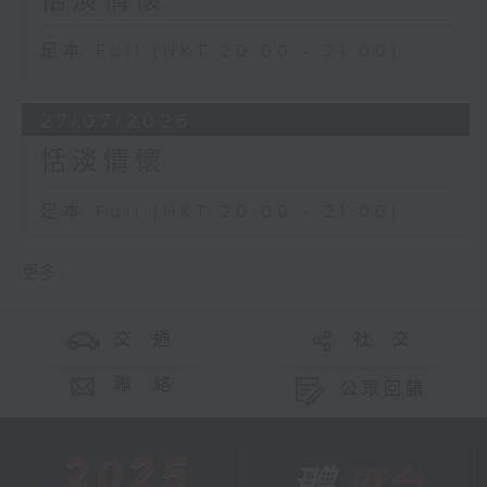
恬淡情懷
足本 Full (HKT 20:00 - 21:00)
27/07/2026
恬淡情懷
足本 Full (HKT 20:00 - 21:00)
更多 ...
交 通
社 交
聯 絡
公眾回饋