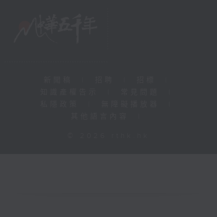
新聞稿
|
招聘
|
招標
|
知識產權告示
|
常見問題
|
私隱政策
|
無障礙播放器
|
其他語言內容
|
© 2026 rthk.hk