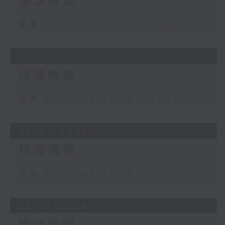
恬淡情懷
足本 Full (HKT 20:00 - 21:00)
30/07/2026
恬淡情懷
足本 Full (HKT 20:00 - 21:00)
29/07/2026
恬淡情懷
足本 Full (HKT 20:00 - 21:00)
28/07/2026