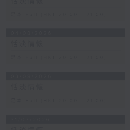
恬淡情懷
足本 Full (HKT 20:00 - 21:00)
04/08/2026
恬淡情懷
足本 Full (HKT 20:00 - 21:00)
03/08/2026
恬淡情懷
足本 Full (HKT 20:00 - 21:00)
31/07/2026