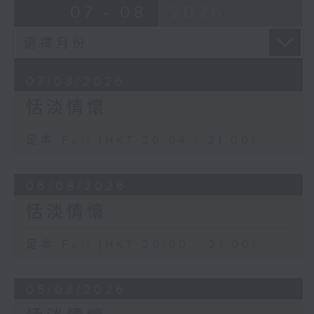
07 - 08
2026
07/08/2026
恬淡情懷
足本 Full (HKT 20:04 - 21:00)
06/08/2026
恬淡情懷
足本 Full (HKT 20:00 - 21:00)
05/08/2026