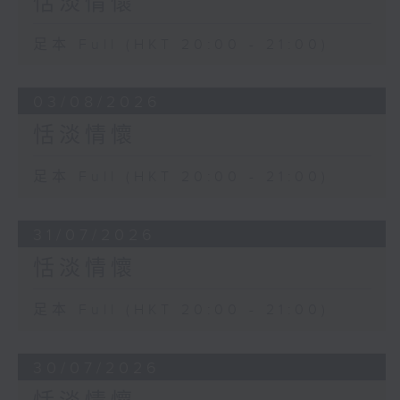
恬淡情懷
足本 Full (HKT 20:00 - 21:00)
03/08/2026
恬淡情懷
足本 Full (HKT 20:00 - 21:00)
31/07/2026
恬淡情懷
足本 Full (HKT 20:00 - 21:00)
30/07/2026