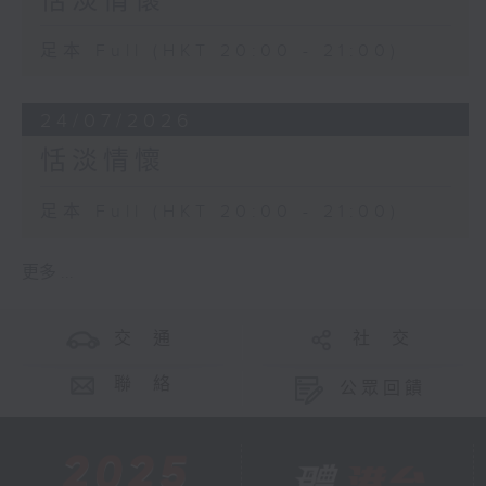
恬淡情懷
足本 Full (HKT 20:00 - 21:00)
24/07/2026
恬淡情懷
足本 Full (HKT 20:00 - 21:00)
更多 ...
交 通
社 交
聯 絡
公眾回饋