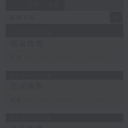
07 - 08
2026
06/08/2026
恬淡情懷
足本 Full (HKT 20:04 - 21:00)
05/08/2026
恬淡情懷
足本 Full (HKT 20:00 - 21:00)
04/08/2026