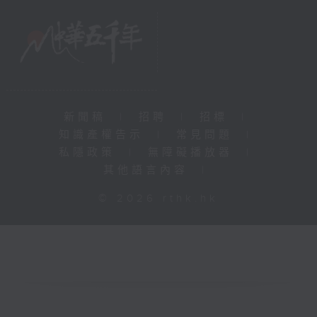
新聞稿
|
招聘
|
招標
|
知識產權告示
|
常見問題
|
私隱政策
|
無障礙播放器
|
其他語言內容
|
© 2026 rthk.hk