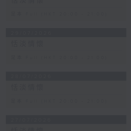
恬淡情懷
足本 Full (HKT 20:00 - 21:00)
29/07/2026
恬淡情懷
足本 Full (HKT 20:00 - 21:00)
28/07/2026
恬淡情懷
足本 Full (HKT 20:00 - 21:00)
27/07/2026