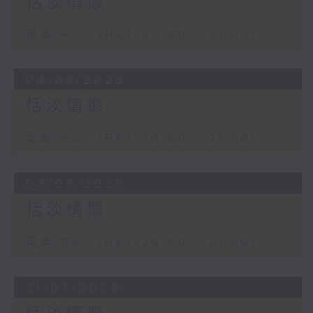
恬淡情懷
足本 Full (HKT 20:00 - 21:00)
04/08/2026
恬淡情懷
足本 Full (HKT 20:00 - 21:00)
03/08/2026
恬淡情懷
足本 Full (HKT 20:00 - 21:00)
31/07/2026