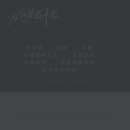
新聞稿
|
招聘
|
招標
|
知識產權告示
|
常見問題
|
私隱政策
|
無障礙播放器
|
其他語言內容
|
© 2026 rthk.hk