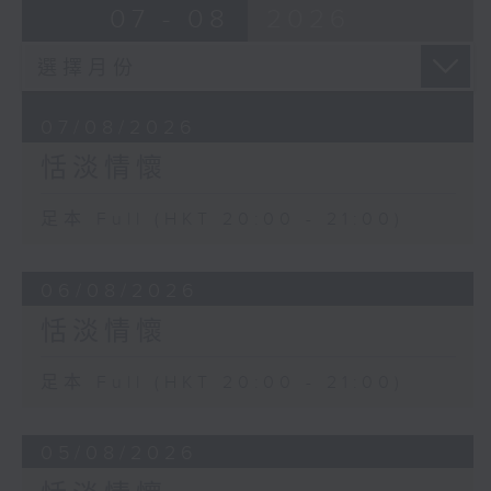
07 - 08
2026
07/08/2026
恬淡情懷
足本 Full (HKT 20:00 - 21:00)
06/08/2026
恬淡情懷
足本 Full (HKT 20:00 - 21:00)
05/08/2026