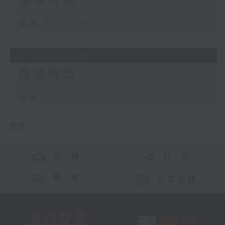
恬淡情懷
足本 Full (HKT 20:00 - 21:00)
27/07/2026
恬淡情懷
足本 Full (HKT 20:00 - 21:00)
更多 ...
交 通
社 交
聯 絡
公眾回饋