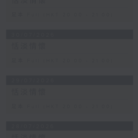
恬淡情懷
足本 Full (HKT 20:00 - 21:00)
30/07/2026
恬淡情懷
足本 Full (HKT 20:00 - 21:00)
29/07/2026
恬淡情懷
足本 Full (HKT 20:00 - 21:00)
28/07/2026