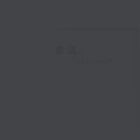
重溫
CATCHUP