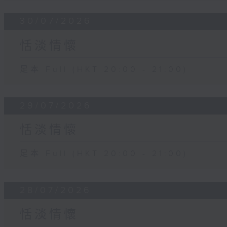
30/07/2026
恬淡情懷
足本 Full (HKT 20:00 - 21:00)
29/07/2026
恬淡情懷
足本 Full (HKT 20:00 - 21:00)
28/07/2026
恬淡情懷