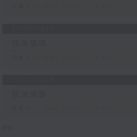
足本 Full (HKT 20:00 - 21:00)
27/07/2026
恬淡情懷
足本 Full (HKT 20:00 - 21:00)
24/07/2026
恬淡情懷
足本 Full (HKT 20:00 - 21:00)
更多 ...