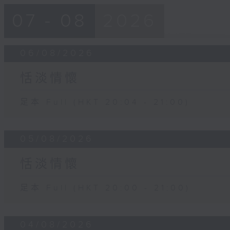
07 - 08
2026
06/08/2026
恬淡情懷
足本 Full (HKT 20:04 - 21:00)
05/08/2026
恬淡情懷
足本 Full (HKT 20:00 - 21:00)
04/08/2026