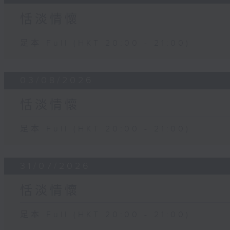
恬淡情懷
足本 Full (HKT 20:00 - 21:00)
03/08/2026
恬淡情懷
足本 Full (HKT 20:00 - 21:00)
31/07/2026
恬淡情懷
足本 Full (HKT 20:00 - 21:00)