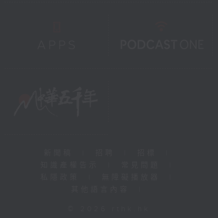
新聞稿
|
招聘
|
招標
|
知識產權告示
|
常見問題
|
私隱政策
|
無障礙播放器
|
其他語言內容
|
© 2026 rthk.hk