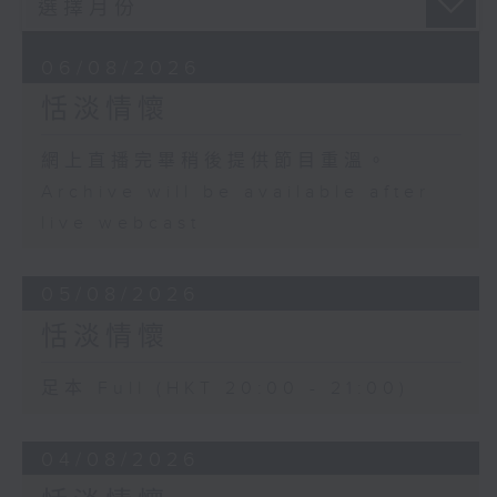
06/08/2026
恬淡情懷
網上直播完畢稍後提供節目重溫。
Archive will be available after
live webcast
05/08/2026
恬淡情懷
足本 Full (HKT 20:00 - 21:00)
04/08/2026