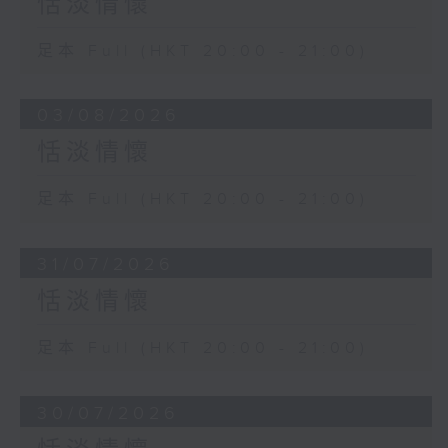
恬淡情懷
足本 Full (HKT 20:00 - 21:00)
03/08/2026
恬淡情懷
足本 Full (HKT 20:00 - 21:00)
31/07/2026
恬淡情懷
足本 Full (HKT 20:00 - 21:00)
30/07/2026