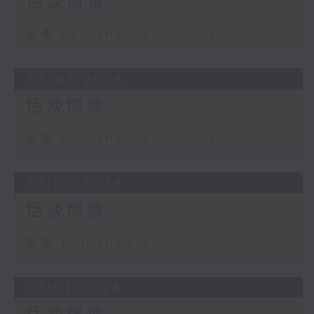
恬淡情懷
足本 Full (HKT 20:00 - 21:00)
29/07/2026
恬淡情懷
足本 Full (HKT 20:00 - 21:00)
28/07/2026
恬淡情懷
足本 Full (HKT 20:00 - 21:00)
27/07/2026