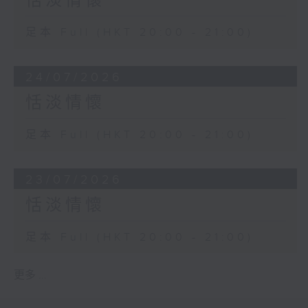
恬淡情懷
足本 Full (HKT 20:00 - 21:00)
24/07/2026
恬淡情懷
足本 Full (HKT 20:00 - 21:00)
23/07/2026
恬淡情懷
足本 Full (HKT 20:00 - 21:00)
更多 ...