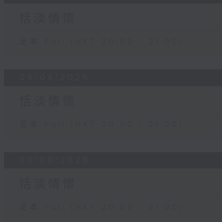
恬淡情懷
足本 Full (HKT 20:00 - 21:00)
04/08/2026
恬淡情懷
足本 Full (HKT 20:00 - 21:00)
03/08/2026
恬淡情懷
足本 Full (HKT 20:00 - 21:00)