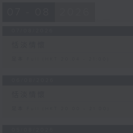
07 - 08
2026
07/08/2026
恬淡情懷
足本 Full (HKT 20:04 - 21:00)
06/08/2026
恬淡情懷
足本 Full (HKT 20:00 - 21:00)
05/08/2026