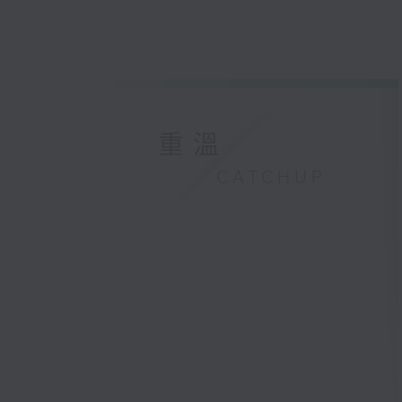
重溫
CATCHUP