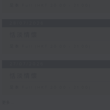
足本 Full (HKT 20:00 - 21:00)
28/07/2026
恬淡情懷
足本 Full (HKT 20:00 - 21:00)
27/07/2026
恬淡情懷
足本 Full (HKT 20:00 - 21:00)
更多 ...