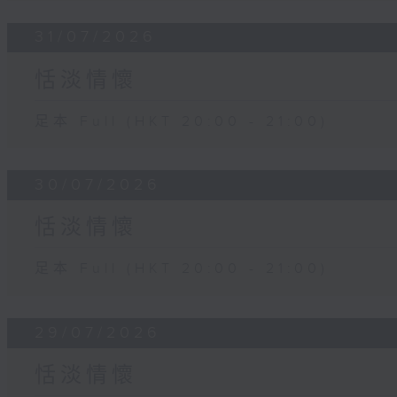
31/07/2026
恬淡情懷
足本 Full (HKT 20:00 - 21:00)
30/07/2026
恬淡情懷
足本 Full (HKT 20:00 - 21:00)
29/07/2026
恬淡情懷