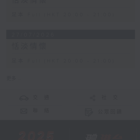
恬淡情懷
足本 Full (HKT 20:00 - 21:00)
27/07/2026
恬淡情懷
足本 Full (HKT 20:00 - 21:00)
更多 ...
交 通
社 交
聯 絡
公眾回饋