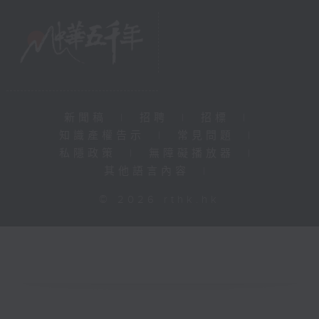
新聞稿
|
招聘
|
招標
|
知識產權告示
|
常見問題
|
私隱政策
|
無障礙播放器
|
其他語言內容
|
© 2026 rthk.hk