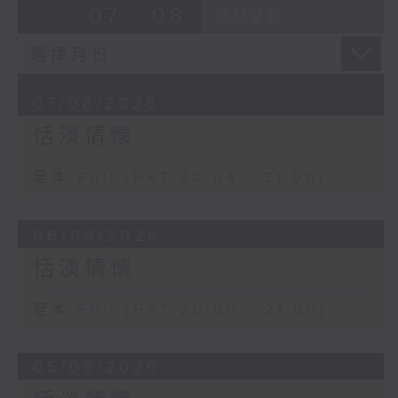
07 - 08
2026
07/08/2026
恬淡情懷
足本 Full (HKT 20:04 - 21:00)
06/08/2026
恬淡情懷
足本 Full (HKT 20:00 - 21:00)
05/08/2026