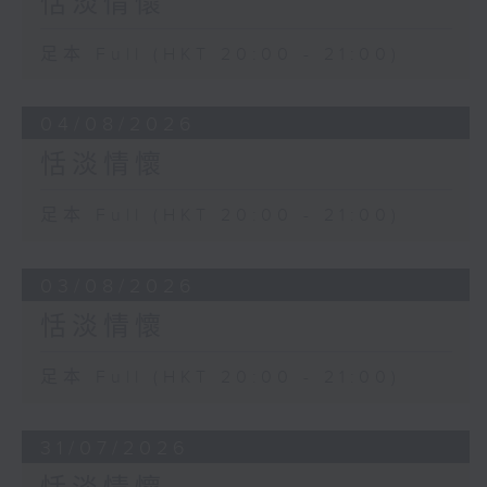
恬淡情懷
足本 Full (HKT 20:00 - 21:00)
04/08/2026
恬淡情懷
足本 Full (HKT 20:00 - 21:00)
03/08/2026
恬淡情懷
足本 Full (HKT 20:00 - 21:00)
31/07/2026