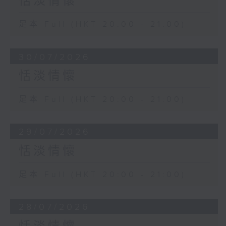
恬淡情懷
足本 Full (HKT 20:00 - 21:00)
30/07/2026
恬淡情懷
足本 Full (HKT 20:00 - 21:00)
29/07/2026
恬淡情懷
足本 Full (HKT 20:00 - 21:00)
28/07/2026