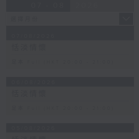
07 - 08
2026
07/08/2026
恬淡情懷
足本 Full (HKT 20:00 - 21:00)
06/08/2026
恬淡情懷
足本 Full (HKT 20:00 - 21:00)
05/08/2026