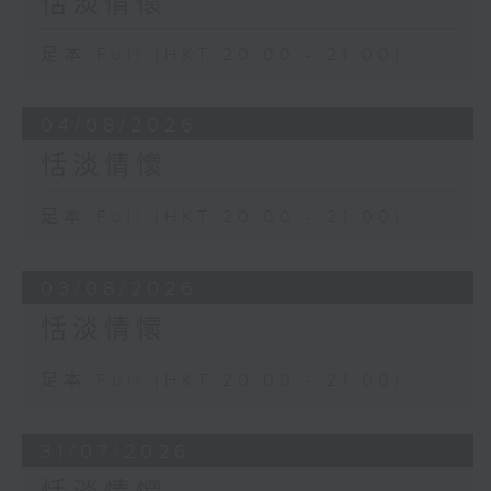
恬淡情懷
足本 Full (HKT 20:00 - 21:00)
04/08/2026
恬淡情懷
足本 Full (HKT 20:00 - 21:00)
03/08/2026
恬淡情懷
足本 Full (HKT 20:00 - 21:00)
31/07/2026