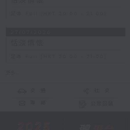
恬淡情懷
足本 Full (HKT 20:00 - 21:00)
27/07/2026
恬淡情懷
足本 Full (HKT 20:00 - 21:00)
更多 ...
交 通
社 交
聯 絡
公眾回饋