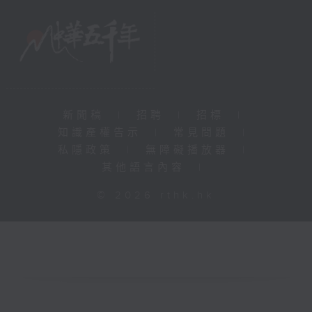
新聞稿
|
招聘
|
招標
|
知識產權告示
|
常見問題
|
私隱政策
|
無障礙播放器
|
其他語言內容
|
© 2026 rthk.hk