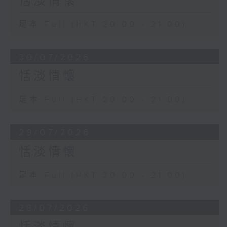
恬淡情懷
足本 Full (HKT 20:00 - 21:00)
30/07/2026
恬淡情懷
足本 Full (HKT 20:00 - 21:00)
29/07/2026
恬淡情懷
足本 Full (HKT 20:00 - 21:00)
28/07/2026