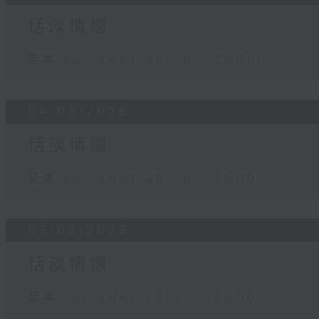
恬淡情懷
足本 Full (HKT 20:00 - 21:00)
04/08/2026
恬淡情懷
足本 Full (HKT 20:00 - 21:00)
03/08/2026
恬淡情懷
足本 Full (HKT 20:00 - 21:00)