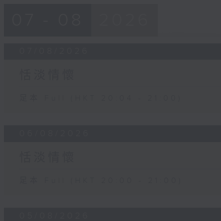
07 - 08
2026
07/08/2026
恬淡情懷
足本 Full (HKT 20:04 - 21:00)
06/08/2026
恬淡情懷
足本 Full (HKT 20:00 - 21:00)
05/08/2026