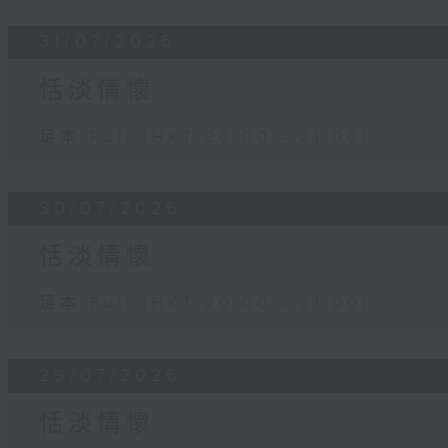
31/07/2026
恬淡情懷
足本 Full (HKT 20:00 - 21:00)
30/07/2026
恬淡情懷
足本 Full (HKT 20:00 - 21:00)
29/07/2026
恬淡情懷