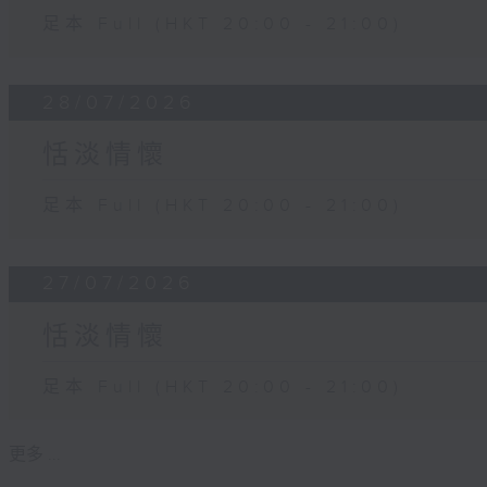
足本 Full (HKT 20:00 - 21:00)
28/07/2026
恬淡情懷
足本 Full (HKT 20:00 - 21:00)
27/07/2026
恬淡情懷
足本 Full (HKT 20:00 - 21:00)
更多 ...