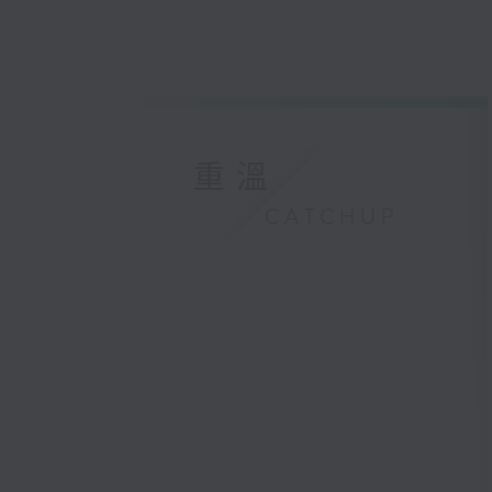
重溫
CATCHUP