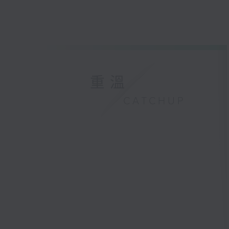
重溫
CATCHUP