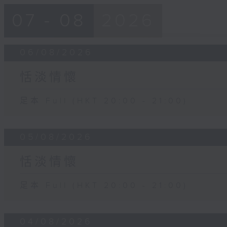
07 - 08
2026
06/08/2026
恬淡情懷
足本 Full (HKT 20:00 - 21:00)
05/08/2026
恬淡情懷
足本 Full (HKT 20:00 - 21:00)
04/08/2026