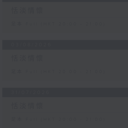
恬淡情懷
足本 Full (HKT 20:00 - 21:00)
03/08/2026
恬淡情懷
足本 Full (HKT 20:00 - 21:00)
31/07/2026
恬淡情懷
足本 Full (HKT 20:00 - 21:00)