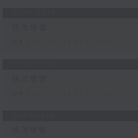
30/07/2026
恬淡情懷
足本 Full (HKT 20:00 - 21:00)
29/07/2026
恬淡情懷
足本 Full (HKT 20:00 - 21:00)
28/07/2026
恬淡情懷