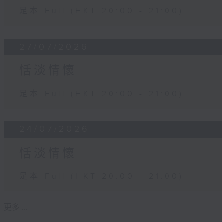
足本 Full (HKT 20:00 - 21:00)
27/07/2026
恬淡情懷
足本 Full (HKT 20:00 - 21:00)
24/07/2026
恬淡情懷
足本 Full (HKT 20:00 - 21:00)
更多 ...