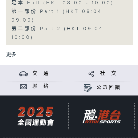
足本 Full (HKT 08:00 - 10:00)
第一部份 Part 1 (HKT 08:04 -
09:00)
第二部份 Part 2 (HKT 09:04 -
10:00)
更多 ...
交 通
社 交
聯 絡
公眾回饋