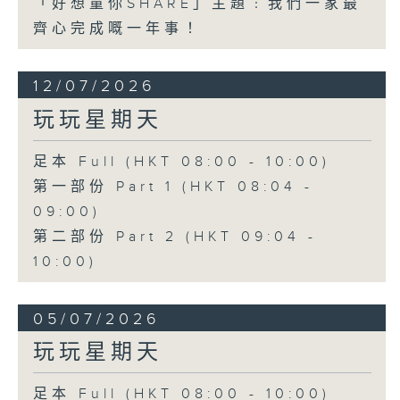
「好想童你SHARE」主題﹕我們一家最
齊心完成嘅一年事！
12/07/2026
玩玩星期天
足本 Full (HKT 08:00 - 10:00)
第一部份 Part 1 (HKT 08:04 -
09:00)
第二部份 Part 2 (HKT 09:04 -
10:00)
05/07/2026
玩玩星期天
足本 Full (HKT 08:00 - 10:00)