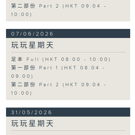
第二部份 Part 2 (HKT 09:04 -
10:00)
07/06/2026
玩玩星期天
足本 Full (HKT 08:00 - 10:00)
第一部份 Part 1 (HKT 08:04 -
09:00)
第二部份 Part 2 (HKT 09:04 -
10:00)
31/05/2026
玩玩星期天