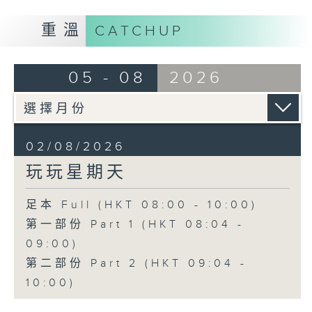
重溫
CATCHUP
05 - 08
2026
02/08/2026
玩玩星期天
足本 Full (HKT 08:00 - 10:00)
第一部份 Part 1 (HKT 08:04 -
09:00)
第二部份 Part 2 (HKT 09:04 -
10:00)