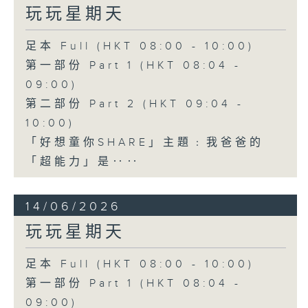
玩玩星期天
足本 Full (HKT 08:00 - 10:00)
第一部份 Part 1 (HKT 08:04 -
09:00)
第二部份 Part 2 (HKT 09:04 -
10:00)
「好想童你SHARE」主題﹕我爸爸的
「超能力」是‥‥
14/06/2026
玩玩星期天
足本 Full (HKT 08:00 - 10:00)
第一部份 Part 1 (HKT 08:04 -
09:00)