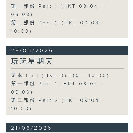
第一部份 Part 1 (HKT 08:04 -
09:00)
第二部份 Part 2 (HKT 09:04 -
10:00)
28/06/2026
玩玩星期天
足本 Full (HKT 08:00 - 10:00)
第一部份 Part 1 (HKT 08:04 -
09:00)
第二部份 Part 2 (HKT 09:04 -
10:00)
21/06/2026