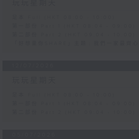
玩玩星期天
足本 Full (HKT 08:00 - 10:00)
第一部份 Part 1 (HKT 08:04 - 09:00)
第二部份 Part 2 (HKT 09:04 - 10:00)
「好想童你SHARE」主題﹕我們一家最齊
12/07/2026
玩玩星期天
足本 Full (HKT 08:00 - 10:00)
第一部份 Part 1 (HKT 08:04 - 09:00)
第二部份 Part 2 (HKT 09:04 - 10:00)
05/07/2026