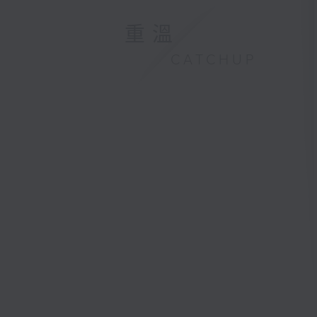
重溫
CATCHUP