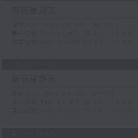
玩玩星期天
足本 Full (HKT 08:00 - 10:00)
第一部份 Part 1 (HKT 08:04 - 09:00)
第二部份 Part 2 (HKT 09:04 - 10:00)
28/06/2026
玩玩星期天
足本 Full (HKT 08:00 - 10:00)
第一部份 Part 1 (HKT 08:04 - 09:00)
第二部份 Part 2 (HKT 09:04 - 10:00)
21/06/2026