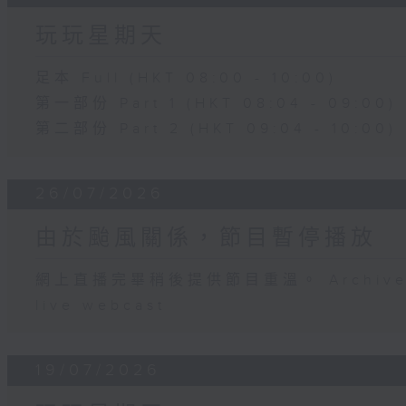
玩玩星期天
足本 Full (HKT 08:00 - 10:00)
第一部份 Part 1 (HKT 08:04 - 09:00)
第二部份 Part 2 (HKT 09:04 - 10:00)
26/07/2026
由於颱風關係，節目暫停播放
網上直播完畢稍後提供節目重溫。 Archive will
live webcast
19/07/2026