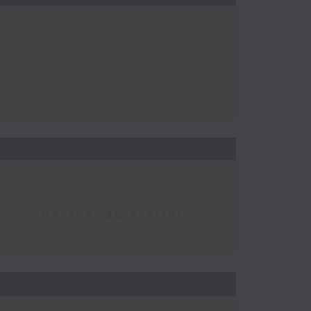
 be available after