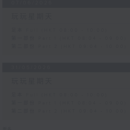
07/06/2026
玩玩星期天
足本 Full (HKT 08:00 - 10:00)
第一部份 Part 1 (HKT 08:04 - 09:00)
第二部份 Part 2 (HKT 09:04 - 10:00)
31/05/2026
玩玩星期天
足本 Full (HKT 08:00 - 10:00)
第一部份 Part 1 (HKT 08:04 - 09:00)
第二部份 Part 2 (HKT 09:04 - 10:00)
更多 ...