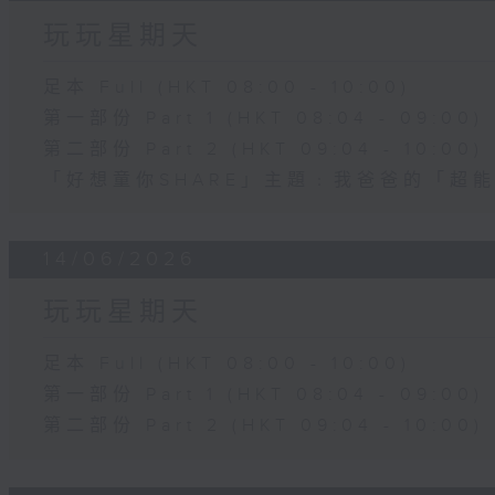
玩玩星期天
足本 Full (HKT 08:00 - 10:00)
第一部份 Part 1 (HKT 08:04 - 09:00)
第二部份 Part 2 (HKT 09:04 - 10:00)
「好想童你SHARE」主題﹕我爸爸的「超
14/06/2026
玩玩星期天
足本 Full (HKT 08:00 - 10:00)
第一部份 Part 1 (HKT 08:04 - 09:00)
第二部份 Part 2 (HKT 09:04 - 10:00)