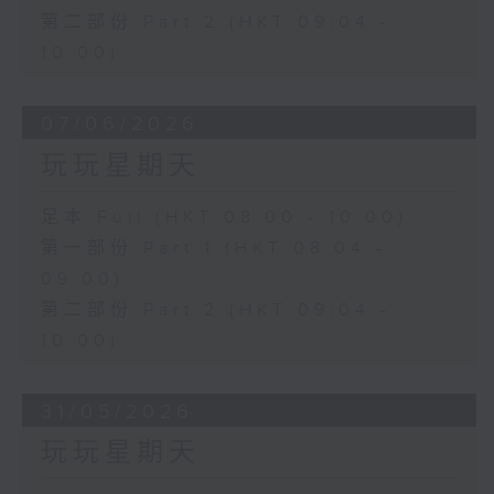
第二部份 Part 2 (HKT 09:04 -
10:00)
07/06/2026
玩玩星期天
足本 Full (HKT 08:00 - 10:00)
第一部份 Part 1 (HKT 08:04 -
09:00)
第二部份 Part 2 (HKT 09:04 -
10:00)
31/05/2026
玩玩星期天