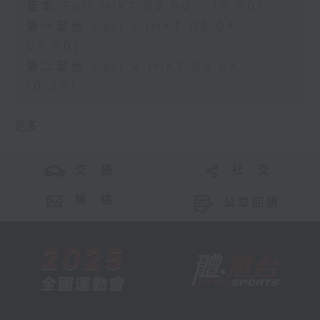
足本 Full (HKT 08:00 - 10:00)
第一部份 Part 1 (HKT 08:04 -
09:00)
第二部份 Part 2 (HKT 09:04 -
10:00)
更多 ...
交 通
社 交
聯 絡
公眾回饋