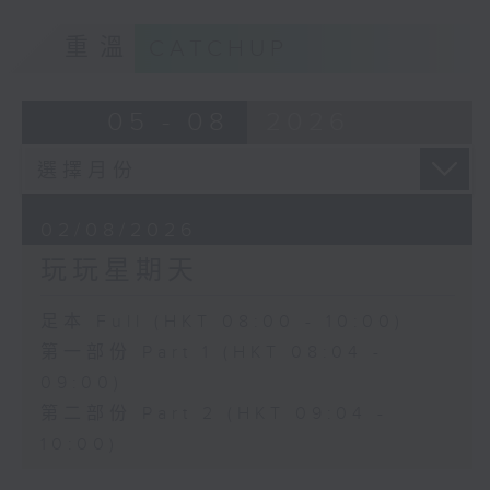
重溫
CATCHUP
05 - 08
2026
02/08/2026
玩玩星期天
足本 Full (HKT 08:00 - 10:00)
第一部份 Part 1 (HKT 08:04 -
09:00)
第二部份 Part 2 (HKT 09:04 -
10:00)