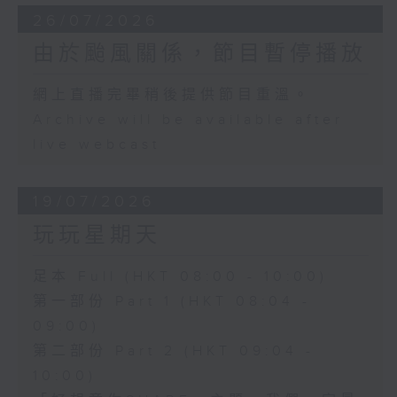
26/07/2026
由於颱風關係，節目暫停播放
網上直播完畢稍後提供節目重溫。
Archive will be available after
live webcast
19/07/2026
玩玩星期天
足本 Full (HKT 08:00 - 10:00)
第一部份 Part 1 (HKT 08:04 -
09:00)
第二部份 Part 2 (HKT 09:04 -
10:00)