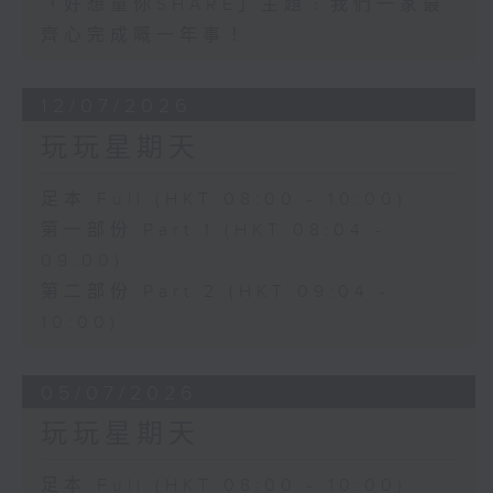
「好想童你SHARE」主題﹕我們一家最
齊心完成嘅一年事！
12/07/2026
玩玩星期天
足本 Full (HKT 08:00 - 10:00)
第一部份 Part 1 (HKT 08:04 -
09:00)
第二部份 Part 2 (HKT 09:04 -
10:00)
05/07/2026
玩玩星期天
足本 Full (HKT 08:00 - 10:00)