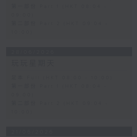
第一部份 Part 1 (HKT 08:04 -
09:00)
第二部份 Part 2 (HKT 09:04 -
10:00)
28/06/2026
玩玩星期天
足本 Full (HKT 08:00 - 10:00)
第一部份 Part 1 (HKT 08:04 -
09:00)
第二部份 Part 2 (HKT 09:04 -
10:00)
21/06/2026