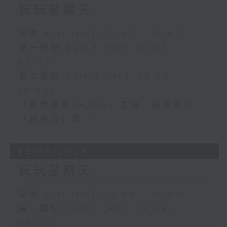
玩玩星期天
足本 Full (HKT 08:00 - 10:00)
第一部份 Part 1 (HKT 08:04 -
09:00)
第二部份 Part 2 (HKT 09:04 -
10:00)
「好想童你SHARE」主題﹕我爸爸的
「超能力」是‥‥
14/06/2026
玩玩星期天
足本 Full (HKT 08:00 - 10:00)
第一部份 Part 1 (HKT 08:04 -
09:00)