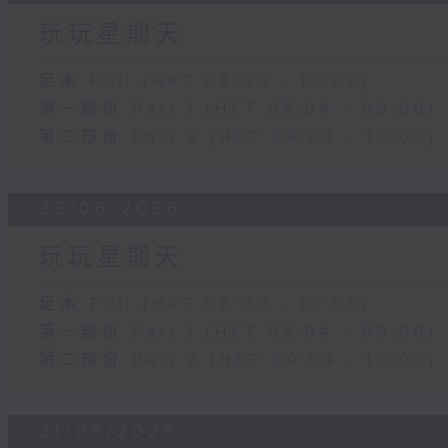
玩玩星期天
足本 Full (HKT 08:00 - 10:00)
第一部份 Part 1 (HKT 08:04 - 09:00)
第二部份 Part 2 (HKT 09:04 - 10:00)
28/06/2026
玩玩星期天
足本 Full (HKT 08:00 - 10:00)
第一部份 Part 1 (HKT 08:04 - 09:00)
第二部份 Part 2 (HKT 09:04 - 10:00)
21/06/2026