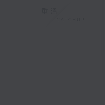
重溫
CATCHUP