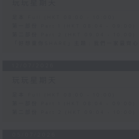
玩玩星期天
足本 Full (HKT 08:00 - 10:00)
第一部份 Part 1 (HKT 08:04 - 09:00)
第二部份 Part 2 (HKT 09:04 - 10:00)
「好想童你SHARE」主題﹕我們一家最齊
12/07/2026
玩玩星期天
足本 Full (HKT 08:00 - 10:00)
第一部份 Part 1 (HKT 08:04 - 09:00)
第二部份 Part 2 (HKT 09:04 - 10:00)
05/07/2026