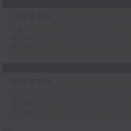
07/06/2026
玩玩星期天
足本 Full (HKT 08:00 - 10:00)
第一部份 Part 1 (HKT 08:04 - 09:00)
第二部份 Part 2 (HKT 09:04 - 10:00)
31/05/2026
玩玩星期天
足本 Full (HKT 08:00 - 10:00)
第一部份 Part 1 (HKT 08:04 - 09:00)
第二部份 Part 2 (HKT 09:04 - 10:00)
更多 ...