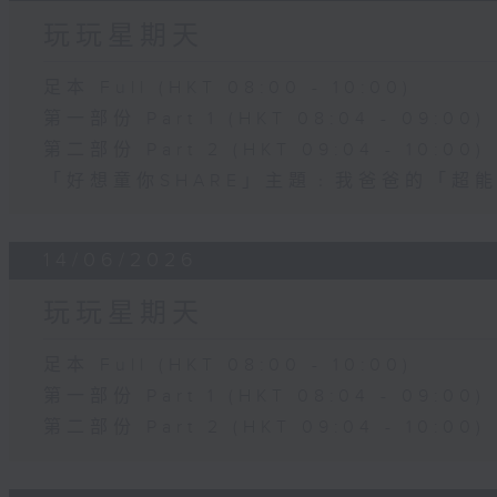
玩玩星期天
足本 Full (HKT 08:00 - 10:00)
第一部份 Part 1 (HKT 08:04 - 09:00)
第二部份 Part 2 (HKT 09:04 - 10:00)
「好想童你SHARE」主題﹕我爸爸的「超
14/06/2026
玩玩星期天
足本 Full (HKT 08:00 - 10:00)
第一部份 Part 1 (HKT 08:04 - 09:00)
第二部份 Part 2 (HKT 09:04 - 10:00)