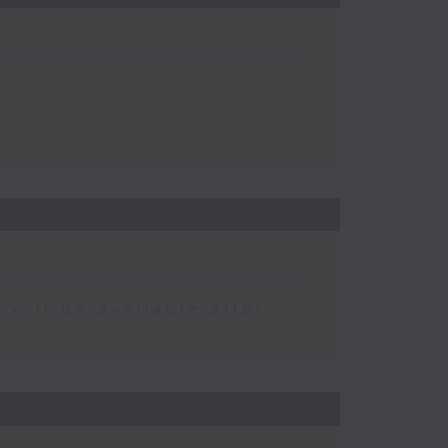
 be available after