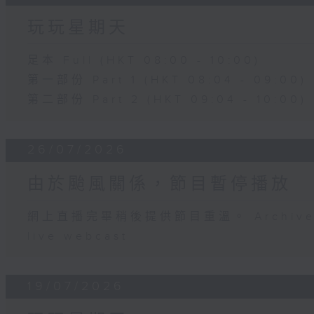
玩玩星期天
足本 Full (HKT 08:00 - 10:00)
第一部份 Part 1 (HKT 08:04 - 09:00)
第二部份 Part 2 (HKT 09:04 - 10:00)
26/07/2026
由於颱風關係，節目暫停播放
網上直播完畢稍後提供節目重溫。 Archive will
live webcast
19/07/2026