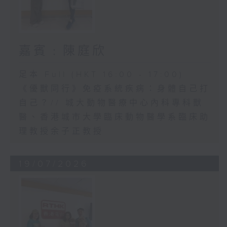
嘉賓﹕陳庭欣
足本 Full (HKT 16:00 - 17:00)
《優獸同行》免疫系統疾病：身體自己打
自己？// 城大動物醫療中心內科專科獸
醫、香港城市大學臨床動物醫學系臨床助
理教授余子正教授
19/07/2026