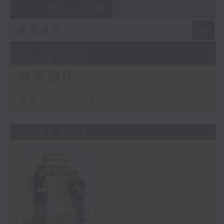
06 - 08
2026
09/08/2026
有尾相伴
足本 Full (HKT 16:00 - 17:00)
02/08/2026