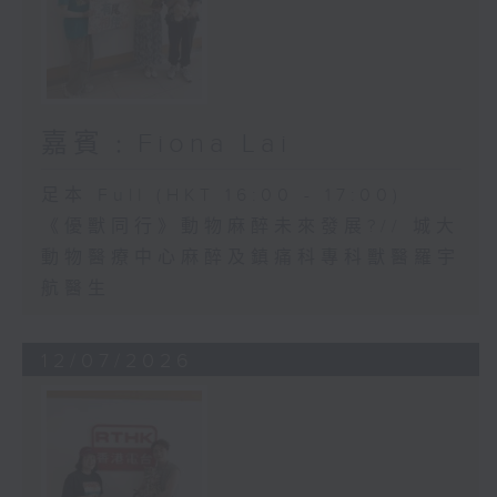
嘉賓﹕Fiona Lai
足本 Full (HKT 16:00 - 17:00)
《優獸同行》動物麻醉未來發展?// 城大
動物醫療中心麻醉及鎮痛科專科獸醫羅宇
航醫生
12/07/2026