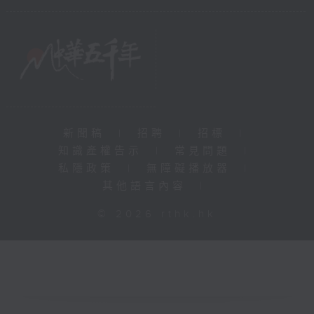
新聞稿
|
招聘
|
招標
|
知識產權告示
|
常見問題
|
私隱政策
|
無障礙播放器
|
其他語言內容
|
© 2026 rthk.hk