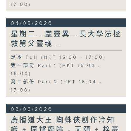
17:00)
04/08/2026
星期二...靈靈異...長大學法拯
救舅父靈魂...
足本 Full (HKT 15:00 - 17:00)
第一部份 Part 1 (HKT 15:04 -
16:00)
第二部份 Part 2 (HKT 16:04 -
17:00)
03/08/2026
廣播道大王:蜘蛛俠創作冷知
識 + 圍爐廢噏 - 天頤 + 梓豪