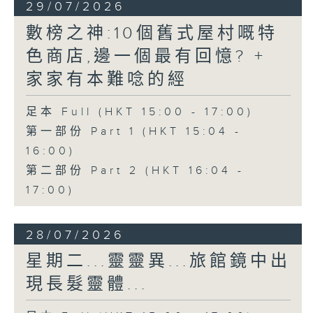
29/07/2026
數榜之神:10個舊式屋村嘅特
色商店,邊一個最有回憶? +
家家有本難唸的經
足本 Full (HKT 15:00 - 17:00)
第一部份 Part 1 (HKT 15:04 -
16:00)
第二部份 Part 2 (HKT 16:04 -
17:00)
28/07/2026
星期二...靈靈異...旅館鏡中出
現長髮靈體...