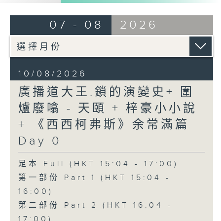
07 - 08
2026
10/08/2026
廣播道大王:鎖的演變史+ 圍
爐廢噏 - 天頤 + 梓豪小小說
+ 《西西柯弗斯》余常滿篇
Day 0
足本 Full (HKT 15:04 - 17:00)
第一部份 Part 1 (HKT 15:04 -
16:00)
第二部份 Part 2 (HKT 16:04 -
17:00)