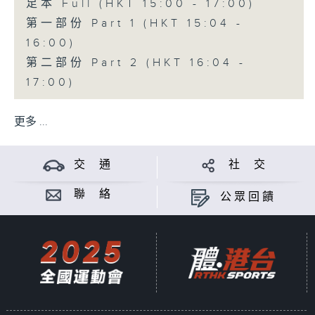
足本 Full (HKT 15:00 - 17:00)
第一部份 Part 1 (HKT 15:04 -
16:00)
第二部份 Part 2 (HKT 16:04 -
17:00)
更多 ...
交 通
社 交
聯 絡
公眾回饋