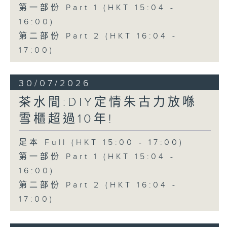
第一部份 Part 1 (HKT 15:04 -
16:00)
第二部份 Part 2 (HKT 16:04 -
17:00)
30/07/2026
茶水間:DIY定情朱古力放喺
雪櫃超過10年!
足本 Full (HKT 15:00 - 17:00)
第一部份 Part 1 (HKT 15:04 -
16:00)
第二部份 Part 2 (HKT 16:04 -
17:00)