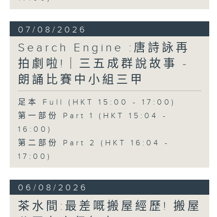
07/08/2026
Search Engine :唐詩詠再
拍劇啦!｜三五成群說故事 -
朗誦比賽中小組三甲
足本 Full (HKT 15:00 - 17:00)
第一部份 Part 1 (HKT 15:04 -
16:00)
第二部份 Part 2 (HKT 16:04 -
17:00)
06/08/2026
茶水間:最差嘅搬屋經歷! 搬屋