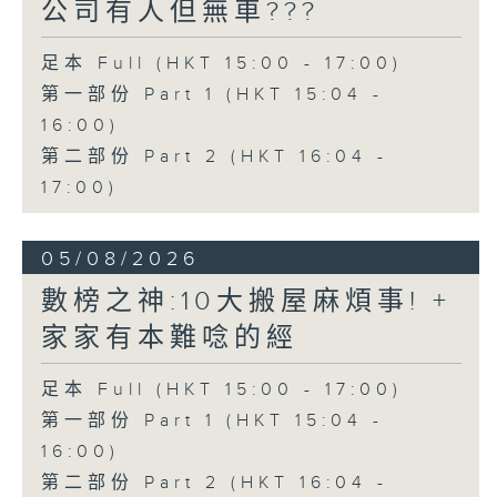
公司有人但無車???
足本 Full (HKT 15:00 - 17:00)
第一部份 Part 1 (HKT 15:04 -
16:00)
第二部份 Part 2 (HKT 16:04 -
17:00)
05/08/2026
數榜之神:10大搬屋麻煩事! +
家家有本難唸的經
足本 Full (HKT 15:00 - 17:00)
第一部份 Part 1 (HKT 15:04 -
16:00)
第二部份 Part 2 (HKT 16:04 -