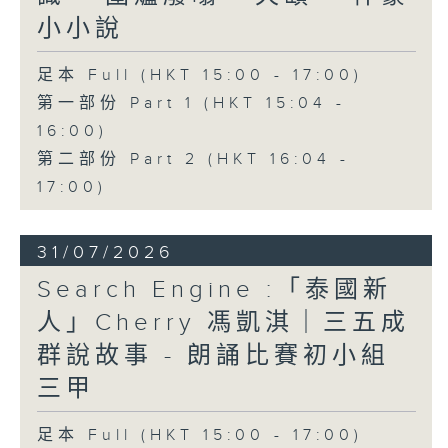
小小說
足本 Full (HKT 15:00 - 17:00)
第一部份 Part 1 (HKT 15:04 -
16:00)
第二部份 Part 2 (HKT 16:04 -
17:00)
31/07/2026
Search Engine :「泰國新
人」Cherry 馮凱淇｜三五成
群說故事 - 朗誦比賽初小組
三甲
足本 Full (HKT 15:00 - 17:00)