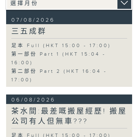
07/08/2026
三五成群
足本 Full (HKT 15:00 - 17:00)
第一部份 Part 1 (HKT 15:04 -
16:00)
第二部份 Part 2 (HKT 16:04 -
17:00)
06/08/2026
茶水間:最差嘅搬屋經歷! 搬屋
公司有人但無車???
足本 Full (HKT 15:00 - 17:00)