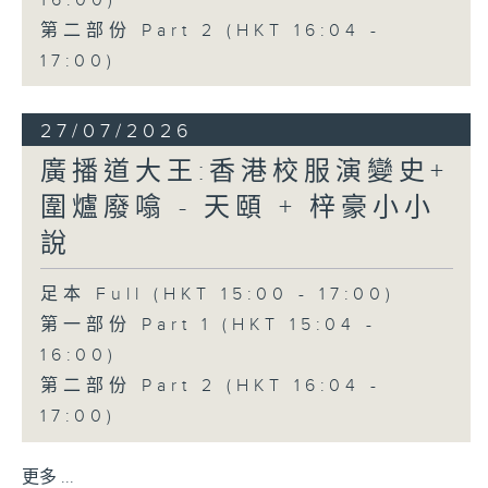
16:00)
第二部份 Part 2 (HKT 16:04 -
17:00)
27/07/2026
廣播道大王:香港校服演變史+
圍爐廢噏 - 天頤 + 梓豪小小
說
足本 Full (HKT 15:00 - 17:00)
第一部份 Part 1 (HKT 15:04 -
16:00)
第二部份 Part 2 (HKT 16:04 -
17:00)
更多 ...