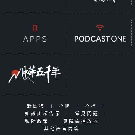
新聞稿
|
招聘
|
招標
|
知識產權告示
|
常見問題
|
私隱政策
|
無障礙播放器
|
其他語言內容
|