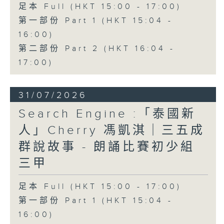
足本 Full (HKT 15:00 - 17:00)
第一部份 Part 1 (HKT 15:04 -
16:00)
第二部份 Part 2 (HKT 16:04 -
17:00)
31/07/2026
Search Engine :「泰國新
人」Cherry 馮凱淇｜三五成
群說故事 - 朗誦比賽初少組
三甲
足本 Full (HKT 15:00 - 17:00)
第一部份 Part 1 (HKT 15:04 -
16:00)