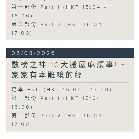
第一部份 Part 1 (HKT 15:04 -
16:00)
第二部份 Part 2 (HKT 16:04 -
17:00)
05/08/2026
數榜之神:10大搬屋麻煩事! +
家家有本難唸的經
足本 Full (HKT 15:00 - 17:00)
第一部份 Part 1 (HKT 15:04 -
16:00)
第二部份 Part 2 (HKT 16:04 -
17:00)