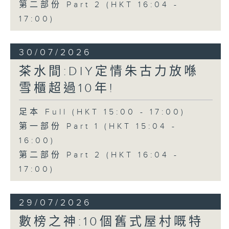
第二部份 Part 2 (HKT 16:04 -
17:00)
30/07/2026
茶水間:DIY定情朱古力放喺
雪櫃超過10年!
足本 Full (HKT 15:00 - 17:00)
第一部份 Part 1 (HKT 15:04 -
16:00)
第二部份 Part 2 (HKT 16:04 -
17:00)
29/07/2026
數榜之神:10個舊式屋村嘅特