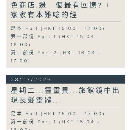
色商店,邊一個最有回憶? +
家家有本難唸的經
足本 Full (HKT 15:00 - 17:00)
第一部份 Part 1 (HKT 15:04 -
16:00)
第二部份 Part 2 (HKT 16:04 -
17:00)
28/07/2026
星期二...靈靈異...旅館鏡中出
現長髮靈體...
足本 Full (HKT 15:00 - 17:00)
第一部份 Part 1 (HKT 15:04 -