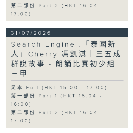
第二部份 Part 2 (HKT 16:04 -
17:00)
31/07/2026
Search Engine :「泰國新
人」Cherry 馮凱淇｜三五成
群說故事 - 朗誦比賽初少組
三甲
足本 Full (HKT 15:00 - 17:00)
第一部份 Part 1 (HKT 15:04 -
16:00)
第二部份 Part 2 (HKT 16:04 -
17:00)