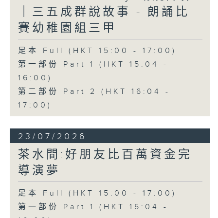
｜三五成群說故事 - 朗誦比
賽幼稚園組三甲
足本 Full (HKT 15:00 - 17:00)
第一部份 Part 1 (HKT 15:04 -
16:00)
第二部份 Part 2 (HKT 16:04 -
17:00)
23/07/2026
茶水間:好朋友比百萬資金完
導演夢
足本 Full (HKT 15:00 - 17:00)
第一部份 Part 1 (HKT 15:04 -