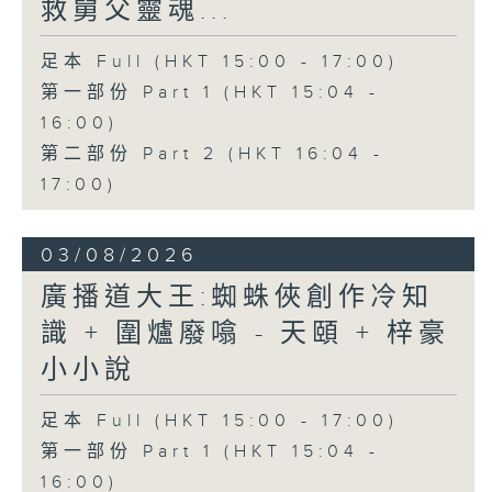
救舅父靈魂...
足本 Full (HKT 15:00 - 17:00)
第一部份 Part 1 (HKT 15:04 -
16:00)
第二部份 Part 2 (HKT 16:04 -
17:00)
03/08/2026
廣播道大王:蜘蛛俠創作冷知
識 + 圍爐廢噏 - 天頤 + 梓豪
小小說
足本 Full (HKT 15:00 - 17:00)
第一部份 Part 1 (HKT 15:04 -
16:00)