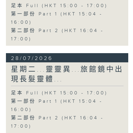
足本 Full (HKT 15:00 - 17:00)
第一部份 Part 1 (HKT 15:04 -
16:00)
第二部份 Part 2 (HKT 16:04 -
17:00)
28/07/2026
星期二...靈靈異...旅館鏡中出
現長髮靈體...
足本 Full (HKT 15:00 - 17:00)
第一部份 Part 1 (HKT 15:04 -
16:00)
第二部份 Part 2 (HKT 16:04 -
17:00)