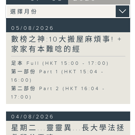
05/08/2026
數榜之神:10大搬屋麻煩事! +
家家有本難唸的經
足本 Full (HKT 15:00 - 17:00)
第一部份 Part 1 (HKT 15:04 -
16:00)
第二部份 Part 2 (HKT 16:04 -
17:00)
04/08/2026
星期二...靈靈異...長大學法拯