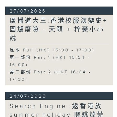
27/07/2026
廣播道大王:香港校服演變史+
圍爐廢噏 - 天頤 + 梓豪小小
說
足本 Full (HKT 15:00 - 17:00)
第一部份 Part 1 (HKT 15:04 -
16:00)
第二部份 Part 2 (HKT 16:04 -
17:00)
24/07/2026
Search Engine :返香港放
summer holiday 嘅姚焯菲