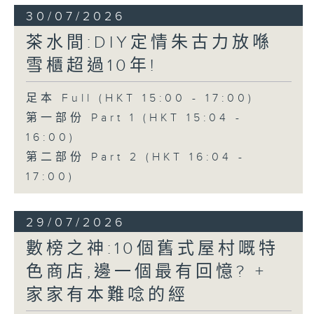
30/07/2026
茶水間:DIY定情朱古力放喺
雪櫃超過10年!
足本 Full (HKT 15:00 - 17:00)
第一部份 Part 1 (HKT 15:04 -
16:00)
第二部份 Part 2 (HKT 16:04 -
17:00)
29/07/2026
數榜之神:10個舊式屋村嘅特
色商店,邊一個最有回憶? +
家家有本難唸的經