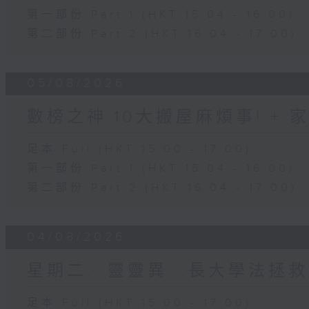
第一部份 Part 1 (HKT 15:04 - 16:00)
第二部份 Part 2 (HKT 16:04 - 17:00)
05/08/2026
數榜之神:10大搬屋麻煩事! +
足本 Full (HKT 15:00 - 17:00)
第一部份 Part 1 (HKT 15:04 - 16:00)
第二部份 Part 2 (HKT 16:04 - 17:00)
04/08/2026
星期二...靈靈異...長大學法拯救
足本 Full (HKT 15:00 - 17:00)