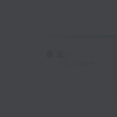
重溫
CATCHUP