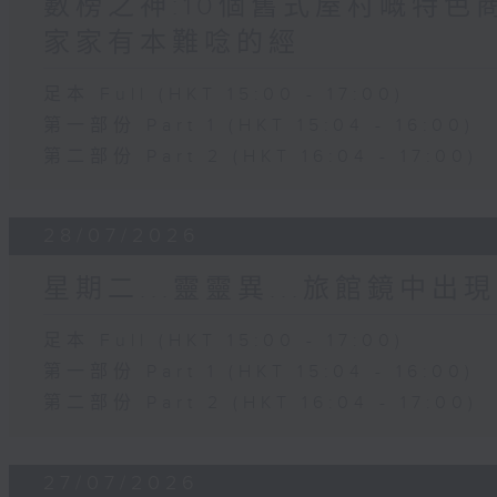
數榜之神:10個舊式屋村嘅特色商
家家有本難唸的經
足本 Full (HKT 15:00 - 17:00)
第一部份 Part 1 (HKT 15:04 - 16:00)
第二部份 Part 2 (HKT 16:04 - 17:00)
28/07/2026
星期二...靈靈異...旅館鏡中出現
足本 Full (HKT 15:00 - 17:00)
第一部份 Part 1 (HKT 15:04 - 16:00)
第二部份 Part 2 (HKT 16:04 - 17:00)
27/07/2026