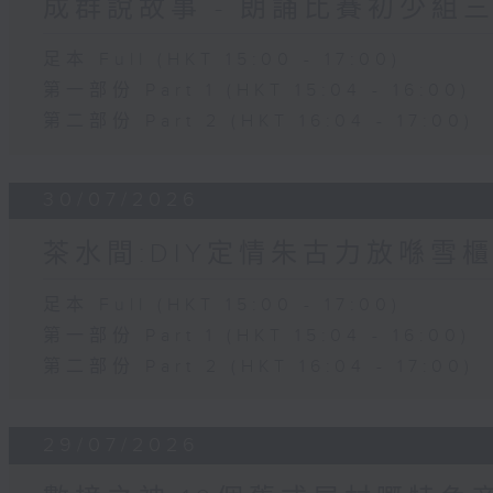
成群說故事 - 朗誦比賽初少組
足本 Full (HKT 15:00 - 17:00)
第一部份 Part 1 (HKT 15:04 - 16:00)
第二部份 Part 2 (HKT 16:04 - 17:00)
30/07/2026
茶水間:DIY定情朱古力放喺雪櫃
足本 Full (HKT 15:00 - 17:00)
第一部份 Part 1 (HKT 15:04 - 16:00)
第二部份 Part 2 (HKT 16:04 - 17:00)
29/07/2026