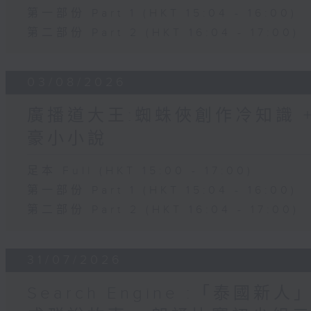
第一部份 Part 1 (HKT 15:04 - 16:00)
第二部份 Part 2 (HKT 16:04 - 17:00)
03/08/2026
廣播道大王:蜘蛛俠創作冷知識 + 
豪小小說
足本 Full (HKT 15:00 - 17:00)
第一部份 Part 1 (HKT 15:04 - 16:00)
第二部份 Part 2 (HKT 16:04 - 17:00)
31/07/2026
Search Engine :「泰國新