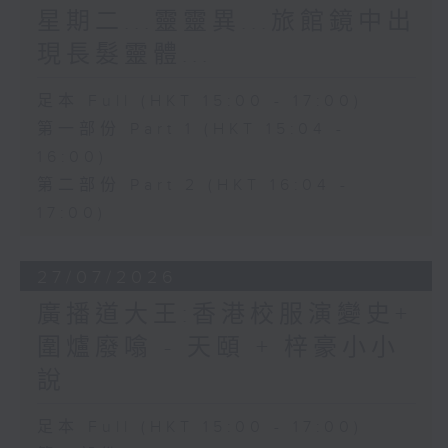
星期二...靈靈異...旅館鏡中出
現長髮靈體...
足本 Full (HKT 15:00 - 17:00)
第一部份 Part 1 (HKT 15:04 -
16:00)
第二部份 Part 2 (HKT 16:04 -
17:00)
27/07/2026
廣播道大王:香港校服演變史+
圍爐廢噏 - 天頤 + 梓豪小小
說
足本 Full (HKT 15:00 - 17:00)