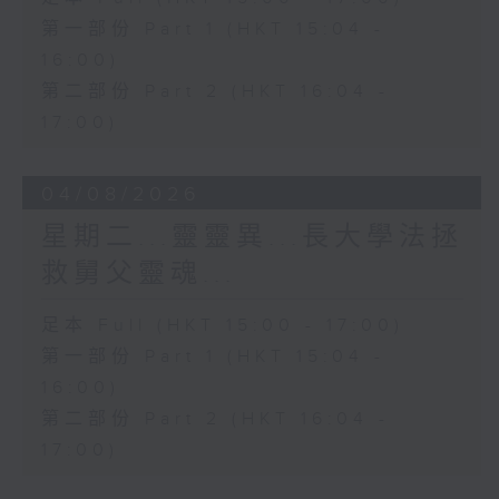
第一部份 Part 1 (HKT 15:04 -
16:00)
第二部份 Part 2 (HKT 16:04 -
17:00)
04/08/2026
星期二...靈靈異...長大學法拯
救舅父靈魂...
足本 Full (HKT 15:00 - 17:00)
第一部份 Part 1 (HKT 15:04 -
16:00)
第二部份 Part 2 (HKT 16:04 -
17:00)