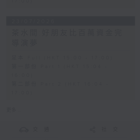
17:00)
23/07/2026
茶水間:好朋友比百萬資金完
導演夢
足本 Full (HKT 15:00 - 17:00)
第一部份 Part 1 (HKT 15:04 -
16:00)
第二部份 Part 2 (HKT 16:04 -
17:00)
更多 ...
交 通
社 交