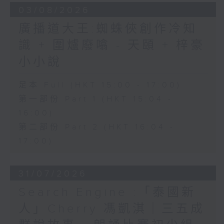
03/08/2026
廣播道大王:蜘蛛俠創作冷知
識 + 圍爐廢噏 - 天頤 + 梓豪
小小說
足本 Full (HKT 15:00 - 17:00)
第一部份 Part 1 (HKT 15:04 -
16:00)
第二部份 Part 2 (HKT 16:04 -
17:00)
31/07/2026
Search Engine :「泰國新
人」Cherry 馮凱淇｜三五成