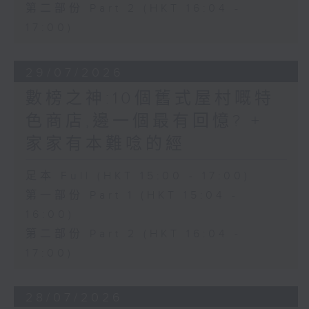
第二部份 Part 2 (HKT 16:04 -
17:00)
29/07/2026
數榜之神:10個舊式屋村嘅特
色商店,邊一個最有回憶? +
家家有本難唸的經
足本 Full (HKT 15:00 - 17:00)
第一部份 Part 1 (HKT 15:04 -
16:00)
第二部份 Part 2 (HKT 16:04 -
17:00)
28/07/2026