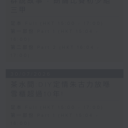
群說故事 - 朗誦比賽初少組
三甲
足本 Full (HKT 15:00 - 17:00)
第一部份 Part 1 (HKT 15:04 -
16:00)
第二部份 Part 2 (HKT 16:04 -
17:00)
30/07/2026
茶水間:DIY定情朱古力放喺
雪櫃超過10年!
足本 Full (HKT 15:00 - 17:00)
第一部份 Part 1 (HKT 15:04 -
16:00)