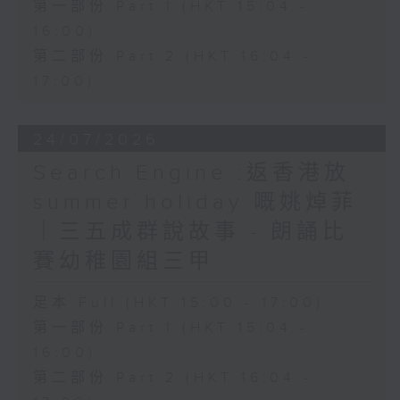
第一部份 Part 1 (HKT 15:04 -
16:00)
第二部份 Part 2 (HKT 16:04 -
17:00)
24/07/2026
Search Engine :返香港放
summer holiday 嘅姚焯菲
｜三五成群說故事 - 朗誦比
賽幼稚園組三甲
足本 Full (HKT 15:00 - 17:00)
第一部份 Part 1 (HKT 15:04 -
16:00)
第二部份 Part 2 (HKT 16:04 -