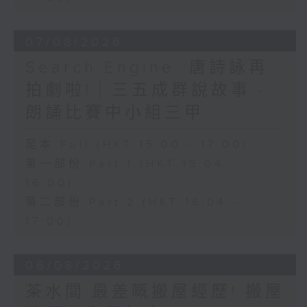
07/08/2026
Search Engine :唐詩詠再
拍劇啦!｜三五成群說故事 -
朗誦比賽中小組三甲
足本 Full (HKT 15:00 - 17:00)
第一部份 Part 1 (HKT 15:04 -
16:00)
第二部份 Part 2 (HKT 16:04 -
17:00)
06/08/2026
茶水間:最差嘅搬屋經歷! 搬屋