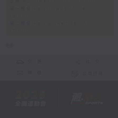
足本 Full (HKT 15:00 - 17:00)
第一部份 Part 1 (HKT 15:04 -
16:00)
第二部份 Part 2 (HKT 16:04 -
17:00)
更多 ...
交 通
社 交
聯 絡
公眾回饋