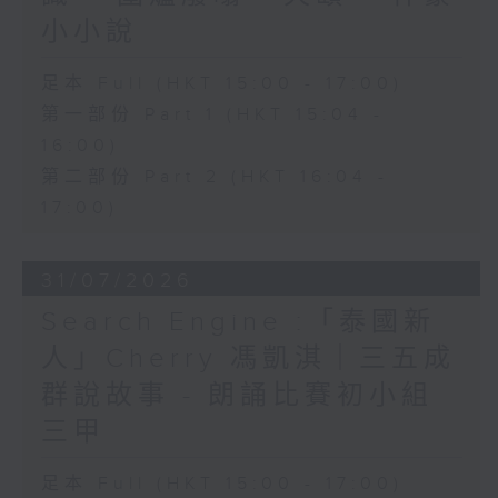
小小說
足本 Full (HKT 15:00 - 17:00)
第一部份 Part 1 (HKT 15:04 -
16:00)
第二部份 Part 2 (HKT 16:04 -
17:00)
31/07/2026
Search Engine :「泰國新
人」Cherry 馮凱淇｜三五成
群說故事 - 朗誦比賽初小組
三甲
足本 Full (HKT 15:00 - 17:00)