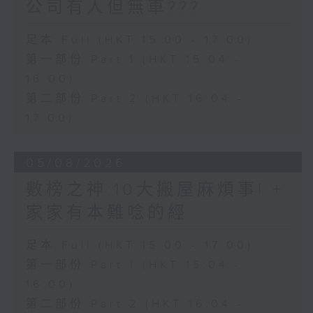
公司有人但無車???
足本 Full (HKT 15:00 - 17:00)
第一部份 Part 1 (HKT 15:04 -
16:00)
第二部份 Part 2 (HKT 16:04 -
17:00)
05/08/2026
數榜之神:10大搬屋麻煩事! +
家家有本難唸的經
足本 Full (HKT 15:00 - 17:00)
第一部份 Part 1 (HKT 15:04 -
16:00)
第二部份 Part 2 (HKT 16:04 -