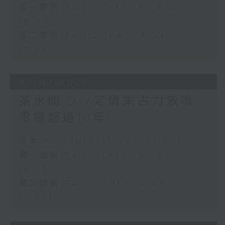
第一部份 Part 1 (HKT 15:04 -
16:00)
第二部份 Part 2 (HKT 16:04 -
17:00)
30/07/2026
茶水間:DIY定情朱古力放喺
雪櫃超過10年!
足本 Full (HKT 15:00 - 17:00)
第一部份 Part 1 (HKT 15:04 -
16:00)
第二部份 Part 2 (HKT 16:04 -
17:00)