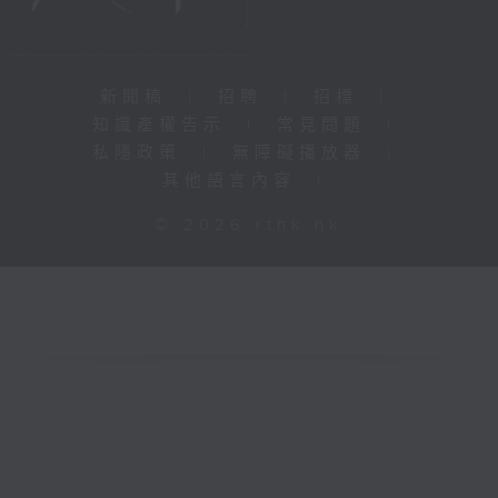
新聞稿
|
招聘
|
招標
|
知識產權告示
|
常見問題
|
私隱政策
|
無障礙播放器
|
其他語言內容
|
© 2026 rthk.hk