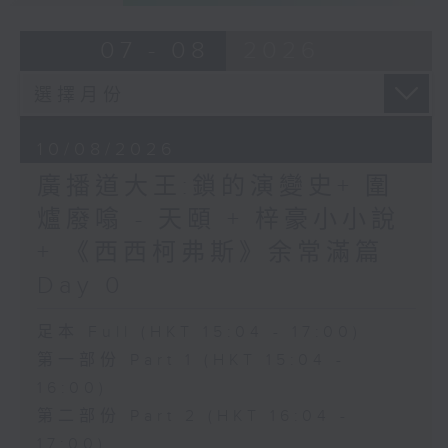
07 - 08
2026
10/08/2026
廣播道大王:鎖的演變史+ 圍
爐廢噏 - 天頤 + 梓豪小小說
+ 《西西柯弗斯》余常滿篇
Day 0
足本 Full (HKT 15:04 - 17:00)
第一部份 Part 1 (HKT 15:04 -
16:00)
第二部份 Part 2 (HKT 16:04 -
17:00)