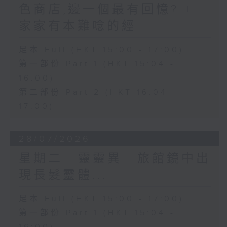
色商店,邊一個最有回憶? +
家家有本難唸的經
足本 Full (HKT 15:00 - 17:00)
第一部份 Part 1 (HKT 15:04 -
16:00)
第二部份 Part 2 (HKT 16:04 -
17:00)
28/07/2026
星期二...靈靈異...旅館鏡中出
現長髮靈體...
足本 Full (HKT 15:00 - 17:00)
第一部份 Part 1 (HKT 15:04 -