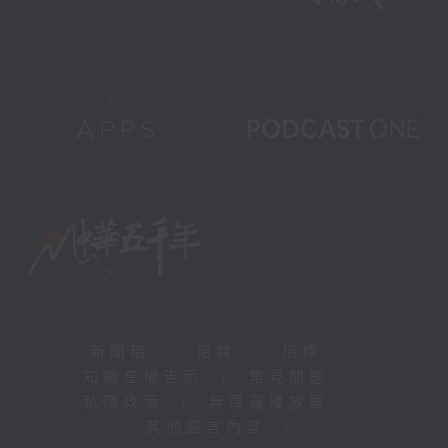
新聞稿
|
招聘
|
招標
|
知識產權告示
|
常見問題
|
私隱政策
|
無障礙播放器
|
其他語言內容
|