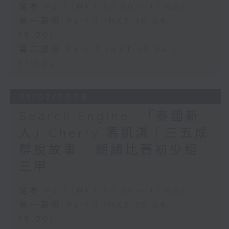
足本 Full (HKT 15:00 - 17:00)
第一部份 Part 1 (HKT 15:04 -
16:00)
第二部份 Part 2 (HKT 16:04 -
17:00)
31/07/2026
Search Engine :「泰國新
人」Cherry 馮凱淇｜三五成
群說故事 - 朗誦比賽初少組
三甲
足本 Full (HKT 15:00 - 17:00)
第一部份 Part 1 (HKT 15:04 -
16:00)