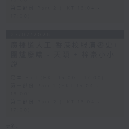
16:00)
第二部份 Part 2 (HKT 16:04 -
17:00)
27/07/2026
廣播道大王:香港校服演變史+
圍爐廢噏 - 天頤 + 梓豪小小
說
足本 Full (HKT 15:00 - 17:00)
第一部份 Part 1 (HKT 15:04 -
16:00)
第二部份 Part 2 (HKT 16:04 -
17:00)
更多 ...