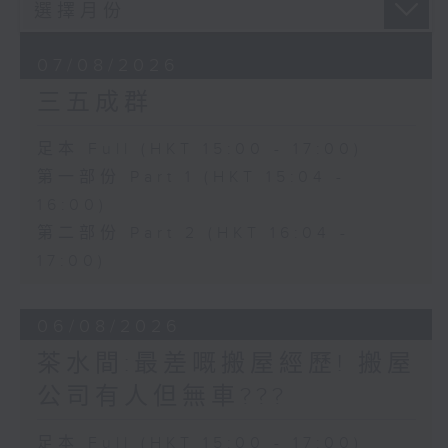
07/08/2026
三五成群
足本 Full (HKT 15:00 - 17:00)
第一部份 Part 1 (HKT 15:04 -
16:00)
第二部份 Part 2 (HKT 16:04 -
17:00)
06/08/2026
茶水間:最差嘅搬屋經歷! 搬屋
公司有人但無車???
足本 Full (HKT 15:00 - 17:00)