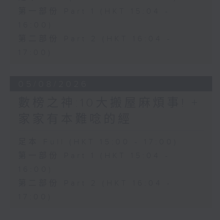
第一部份 Part 1 (HKT 15:04 -
16:00)
第二部份 Part 2 (HKT 16:04 -
17:00)
05/08/2026
數榜之神:10大搬屋麻煩事! +
家家有本難唸的經
足本 Full (HKT 15:00 - 17:00)
第一部份 Part 1 (HKT 15:04 -
16:00)
第二部份 Part 2 (HKT 16:04 -
17:00)