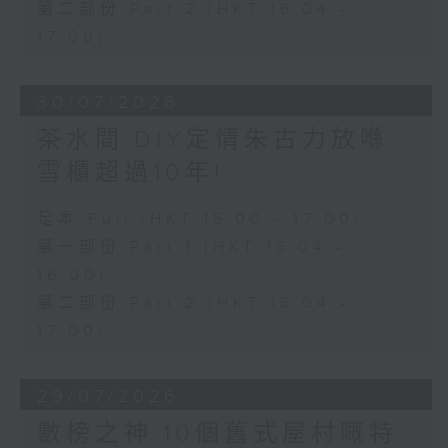
第二部份 Part 2 (HKT 16:04 -
17:00)
30/07/2026
茶水間:DIY定情朱古力放喺
雪櫃超過10年!
足本 Full (HKT 15:00 - 17:00)
第一部份 Part 1 (HKT 15:04 -
16:00)
第二部份 Part 2 (HKT 16:04 -
17:00)
29/07/2026
數榜之神:10個舊式屋村嘅特